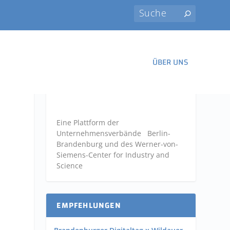
ÜBER UNS
Eine Plattform der
Unternehmensverbände
Berlin-
Brandenburg und des Werner-von-
Siemens-Center for Industry and
Science
EMPFEHLUNGEN