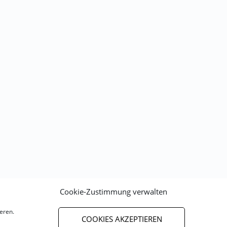
Cookie-Zustimmung verwalten
eren.
COOKIES AKZEPTIEREN