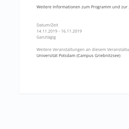
Weitere Informationen zum Programm und zur
Datum/Zeit
14.11.2019 - 16.11.2019
Ganztägig
Weitere Veranstaltungen an diesem Veranstaltu
Universität Potsdam (Campus Griebnitzsee)