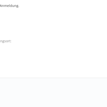
 Anmeldung.
ngsort: