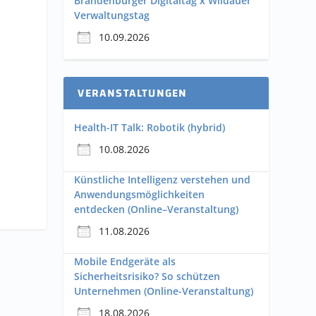
Brandenburger Digitaltag x Wildauer
Verwaltungstag
10.09.2026
VERANSTALTUNGEN
Health-IT Talk: Robotik (hybrid)
10.08.2026
Künstliche Intelligenz verstehen und
Anwendungsmöglichkeiten
entdecken (Online–Veranstaltung)
11.08.2026
Mobile Endgeräte als
Sicherheitsrisiko? So schützen
Unternehmen (Online-Veranstaltung)
18.08.2026