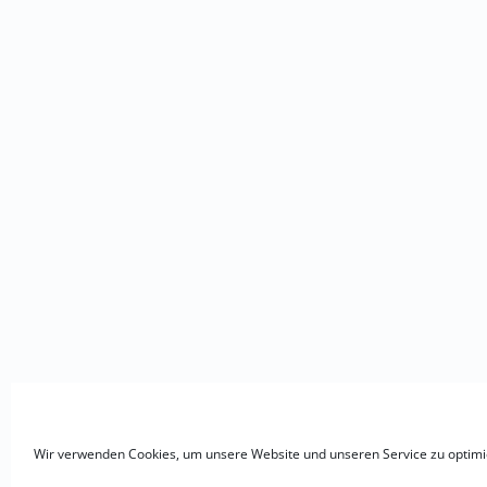
Wir verwenden Cookies, um unsere Website und unseren Service zu optimi