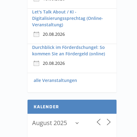
Let's Talk About / KI -
Digitalisierungssprechtag (Online-
Veranstaltung)
20.08.2026
Durchblick im Förderdschungel: So
kommen Sie an Fördergeld (online)
20.08.2026
alle Veranstaltungen
KALENDER