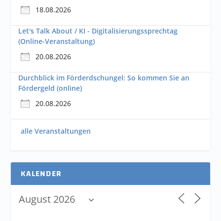
18.08.2026
Let's Talk About / KI - Digitalisierungssprechtag
(Online-Veranstaltung)
20.08.2026
Durchblick im Förderdschungel: So kommen Sie an
Fördergeld (online)
20.08.2026
alle Veranstaltungen
KALENDER