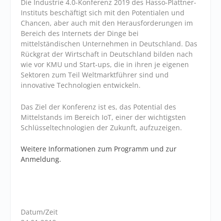
Die Industrie 4.0-Konferenz 2019 des Hasso-Plattner-
Instituts beschäftigt sich mit den Potentialen und
Chancen, aber auch mit den Herausforderungen im
Bereich des Internets der Dinge bei
mittelständischen Unternehmen in Deutschland. Das
Rückgrat der Wirtschaft in Deutschland bilden nach
wie vor KMU und Start-ups, die in ihren je eigenen
Sektoren zum Teil Weltmarktführer sind und
innovative Technologien entwickeln.
Das Ziel der Konferenz ist es, das Potential des
Mittelstands im Bereich IoT, einer der wichtigsten
Schlüsseltechnologien der Zukunft, aufzuzeigen.
Weitere Informationen zum Programm und zur
Anmeldung.
Datum/Zeit