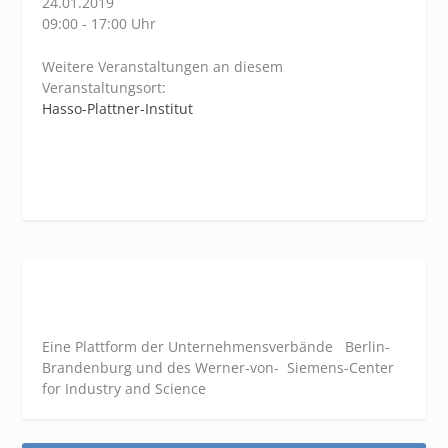
24.01.2019
09:00 - 17:00 Uhr
Weitere Veranstaltungen an diesem
Veranstaltungsort:
Hasso-Plattner-Institut
Eine Plattform der
Unternehmensverbände
Berlin-
Brandenburg und des Werner-von- Siemens-Center
for Industry and
Science