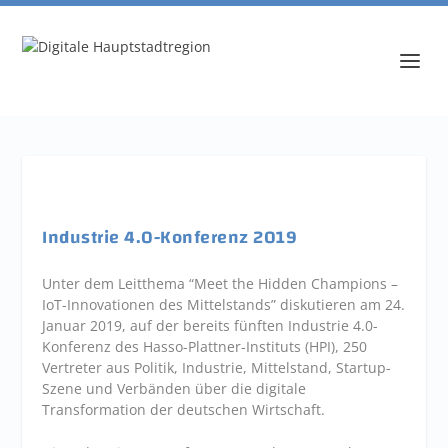
Industrie 4.0-Konferenz 2019
Unter dem Leitthema “Meet the Hidden Champions –
IoT-Innovationen des Mittelstands” diskutieren am 24.
Januar 2019, auf der bereits fünften Industrie 4.0-
Konferenz des Hasso-Plattner-Instituts (HPI), 250
Vertreter aus Politik, Industrie, Mittelstand, Startup-
Szene und Verbänden über die digitale
Transformation der deutschen Wirtschaft.