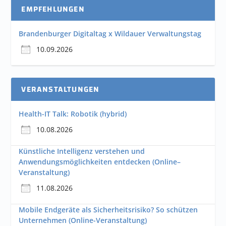
EMPFEHLUNGEN
Brandenburger Digitaltag x Wildauer Verwaltungstag
10.09.2026
VERANSTALTUNGEN
Health-IT Talk: Robotik (hybrid)
10.08.2026
Künstliche Intelligenz verstehen und
Anwendungsmöglichkeiten entdecken (Online–
Veranstaltung)
11.08.2026
Mobile Endgeräte als Sicherheitsrisiko? So schützen
Unternehmen (Online-Veranstaltung)