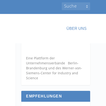
ÜBER UNS
Eine Plattform der
Unternehmensverbände
Berlin-
Brandenburg und des Werner-von-
Siemens-Center for Industry and
Science
EMPFEHLUNGEN