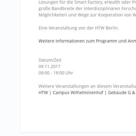
Lösungen für die Smart Factory, eHealth oder P
große Bandbreite der interdisziplinären Fors
Möglichkeiten und Wege zur Kooperation von Wi
Eine Veranstaltung von der HTW Berlin.
Weitere Informationen zum Programm und An
Datum/Zeit
09.11.2017
09:00 - 18:00 Uhr
Weitere Veranstaltungen an diesem Veranstaltu
HTW | Campus Wilhelminenhof | Gebäude G &