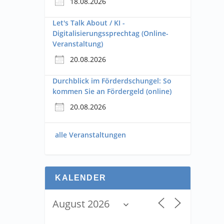
18.08.2026
Let's Talk About / KI -
Digitalisierungssprechtag (Online-
Veranstaltung)
20.08.2026
Durchblick im Förderdschungel: So
kommen Sie an Fördergeld (online)
20.08.2026
alle Veranstaltungen
KALENDER