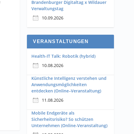
e
Brandenburger Digitaltag x Wildauer
Verwaltungstag
10.09.2026
VERANSTALTUNGEN
Health-IT Talk: Robotik (hybrid)
10.08.2026
Künstliche Intelligenz verstehen und
Anwendungsmöglichkeiten
entdecken (Online–Veranstaltung)
11.08.2026
Mobile Endgeräte als
Sicherheitsrisiko? So schützen
Unternehmen (Online-Veranstaltung)