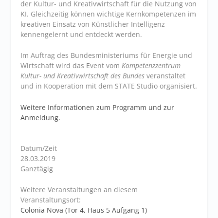
der Kultur- und Kreativwirtschaft für die Nutzung von
KI. Gleichzeitig können wichtige Kernkompetenzen im
kreativen Einsatz von Künstlicher Intelligenz
kennengelernt und entdeckt werden.
Im Auftrag des Bundesministeriums für Energie und
Wirtschaft wird das Event vom
Kompetenzzentrum
Kultur- und Kreativwirtschaft des Bundes
veranstaltet
und in Kooperation mit dem STATE Studio organisiert.
Weitere Informationen zum Programm und zur
Anmeldung.
Datum/Zeit
28.03.2019
Ganztägig
Weitere Veranstaltungen an diesem
Veranstaltungsort:
Colonia Nova (Tor 4, Haus 5 Aufgang 1)