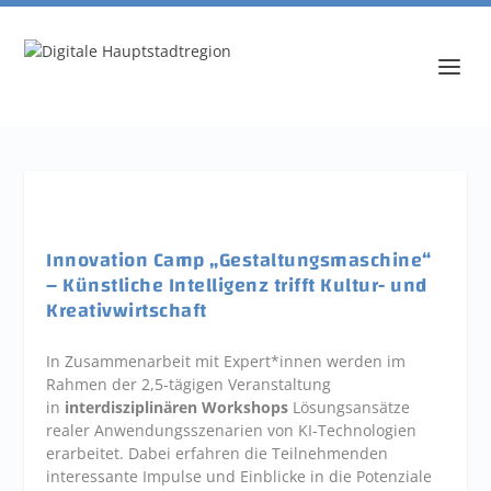
Innovation Camp „Gestaltungsmaschine“
– Künstliche Intelligenz trifft Kultur- und
Kreativwirtschaft
In Zusammenarbeit mit Expert*innen werden im
Rahmen der 2,5-tägigen Veranstaltung
in
interdisziplinären Workshops
Lösungsansätze
realer Anwendungsszenarien von KI-Technologien
erarbeitet. Dabei erfahren die Teilnehmenden
interessante Impulse und Einblicke in die Potenziale