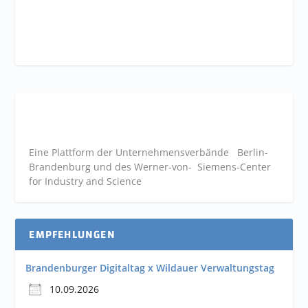
Eine Plattform der
Unternehmensverbände
Berlin-
Brandenburg und des Werner-von- Siemens-Center
for Industry and
Science
EMPFEHLUNGEN
Brandenburger Digitaltag x Wildauer Verwaltungstag
10.09.2026