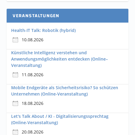
VERANSTALTUNGEN
Health-IT Talk: Robotik (hybrid)
10.08.2026
Künstliche Intelligenz verstehen und
Anwendungsmöglichkeiten entdecken (Online–
Veranstaltung)
11.08.2026
Mobile Endgeräte als Sicherheitsrisiko? So schützen
Unternehmen (Online-Veranstaltung)
18.08.2026
Let's Talk About / KI - Digitalisierungssprechtag
(Online-Veranstaltung)
20.08.2026