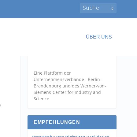
ÜBER UNS
Eine Plattform der
Unternehmensverbände
Berlin-
Brandenburg und des Werner-von-
Siemens-Center for Industry and
Science
n
EMPFEHLUNGEN