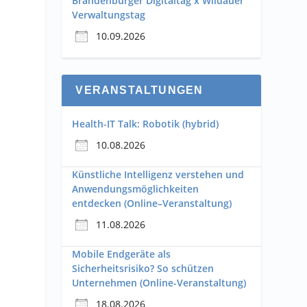
Brandenburger Digitaltag x Wildauer
Verwaltungstag
10.09.2026
VERANSTALTUNGEN
Health-IT Talk: Robotik (hybrid)
10.08.2026
Künstliche Intelligenz verstehen und
Anwendungsmöglichkeiten
entdecken (Online–Veranstaltung)
11.08.2026
Mobile Endgeräte als
Sicherheitsrisiko? So schützen
Unternehmen (Online-Veranstaltung)
18.08.2026