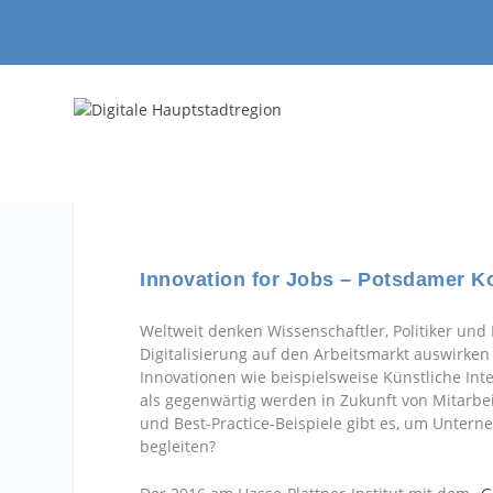
Innovation for Jobs – Potsdamer Ko
Weltweit denken Wissenschaftler, Politiker un
Digitalisierung auf den Arbeitsmarkt auswirke
Innovationen wie beispielsweise Künstliche I
als gegenwärtig werden in Zukunft von Mitarbe
und Best-Practice-Beispiele gibt es, um Unter
begleiten?