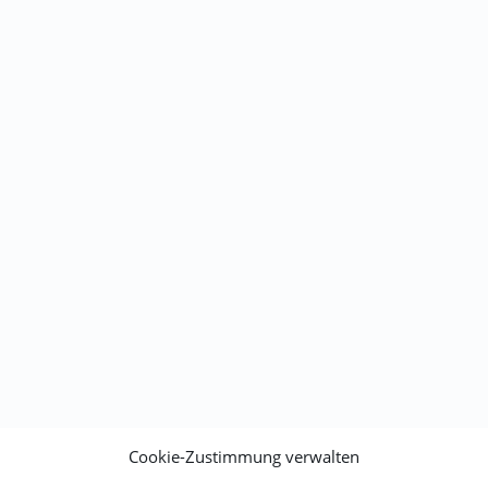
Cookie-Zustimmung verwalten