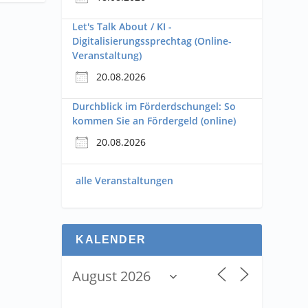
Let's Talk About / KI -
Digitalisierungssprechtag (Online-
Veranstaltung)
20.08.2026
Durchblick im Förderdschungel: So
kommen Sie an Fördergeld (online)
20.08.2026
alle Veranstaltungen
KALENDER