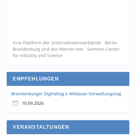
Eine Plattform der
Unternehmensverbände
Berlin-
Brandenburg und des Werner-von- Siemens-Center
for Industry and
Science
EMPFEHLUNGEN
Brandenburger Digitaltag x Wildauer Verwaltungstag
10.09.2026
VERANSTALTUNGEN