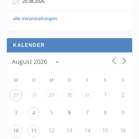
20.08.2026
alle Veranstaltungen
KALENDER
M
D
M
D
F
S
S
28
1
2
27
29
30
31
6
3
5
7
8
9
4
12
13
14
15
16
10
11