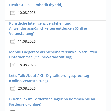
Health-IT Talk: Robotik (hybrid)
10.08.2026
Künstliche Intelligenz verstehen und
Anwendungsmöglichkeiten entdecken (Online–
Veranstaltung)
11.08.2026
Mobile Endgeräte als Sicherheitsrisiko? So schützen
Unternehmen (Online-Veranstaltung)
18.08.2026
Let's Talk About / KI - Digitalisierungssprechtag
(Online-Veranstaltung)
20.08.2026
Durchblick im Förderdschungel: So kommen Sie an
Fördergeld (online)