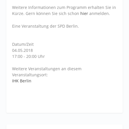
Weitere Informationen zum Programm erhalten Sie in
Kürze. Gern können Sie sich schon
hier
anmelden.
Eine Veranstaltung der SPD Berlin.
Datum/Zeit
04.05.2018
17:00 - 20:00 Uhr
Weitere Veranstaltungen an diesem
Veranstaltungsort:
IHK Berlin