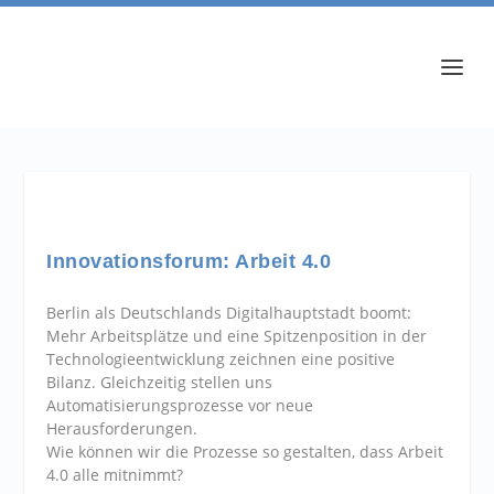
Innovationsforum: Arbeit 4.0
Berlin als Deutschlands Digitalhauptstadt boomt:
Mehr Arbeitsplätze und eine Spitzenposition in der
Technologieentwicklung zeichnen eine positive
Bilanz. Gleichzeitig stellen uns
Automatisierungsprozesse vor neue
Herausforderungen.
Wie können wir die Prozesse so gestalten, dass Arbeit
4.0 alle mitnimmt?