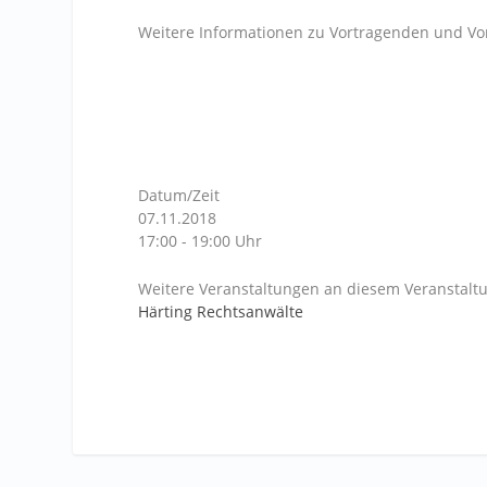
Weitere Informationen zu Vortragenden und Vo
Datum/Zeit
07.11.2018
17:00 - 19:00 Uhr
Weitere Veranstaltungen an diesem Veranstaltu
Härting Rechtsanwälte