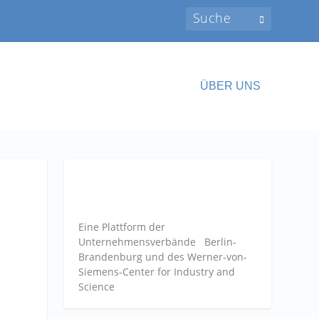
ÜBER UNS
Eine Plattform der
Unternehmensverbände
Berlin-
Brandenburg und des Werner-von-
Siemens-Center for Industry and
Science