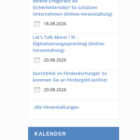
Mobile Endgeräte als
Sicherheitsrisiko? So schützen
Unternehmen (Online-Veranstaltung)
18.08.2026
Let's Talk About / KI -
Digitalisierungssprechtag (Online-
Veranstaltung)
20.08.2026
Durchblick im Förderdschungel: So
kommen Sie an Fördergeld (online)
20.08.2026
alle Veranstaltungen
KALENDER