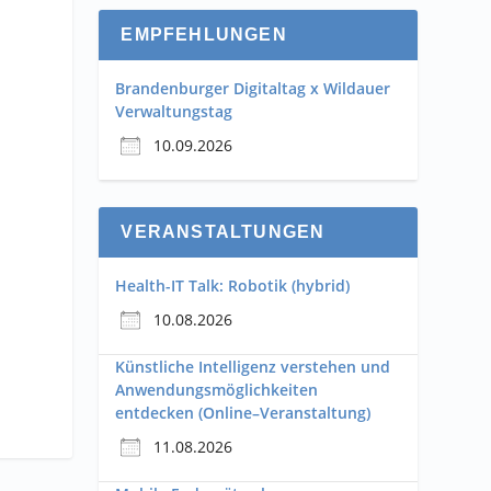
EMPFEHLUNGEN
Brandenburger Digitaltag x Wildauer
Verwaltungstag
10.09.2026
VERANSTALTUNGEN
Health-IT Talk: Robotik (hybrid)
10.08.2026
Künstliche Intelligenz verstehen und
Anwendungsmöglichkeiten
entdecken (Online–Veranstaltung)
11.08.2026