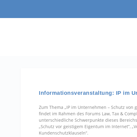
Informationsveranstaltung: IP im 
Zum Thema „IP im Unternehmen – Schutz von g
findet im Rahmen des Forums Law, Tax & Compli
unterschiedliche Schwerpunkte dieses Bereichs
„Schutz vor geistigem Eigentum im Internet“, 
Kundenschutzklauseln“.