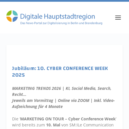
Jubiläum: 10. CYBER CONFERENCE WEEK
2025
MARKETING TRENDS 2026 | KI, Social Media, Search,
Recht…
Jeweils am Vormittag | Online via ZOOM | Inkl. Video-
Aufzeichnung für 4 Monate
Die ‘
MARKETING ON TOUR – Cyber Conference Week
’
wird bereits zum
10. Mal
von SM:ILe Communication