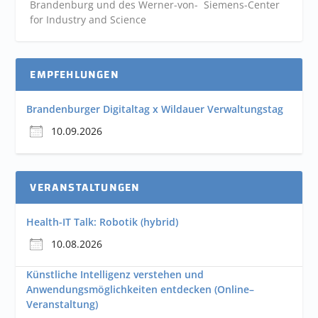
Brandenburg und des Werner-von- Siemens-Center
for Industry and
Science
EMPFEHLUNGEN
Brandenburger Digitaltag x Wildauer Verwaltungstag
10.09.2026
VERANSTALTUNGEN
Health-IT Talk: Robotik (hybrid)
10.08.2026
Künstliche Intelligenz verstehen und
Anwendungsmöglichkeiten entdecken (Online–
Veranstaltung)