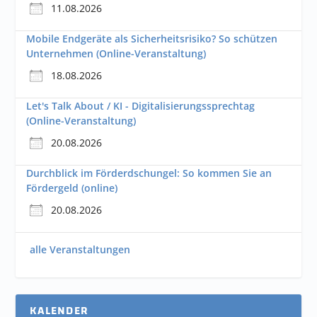
11.08.2026
Mobile Endgeräte als Sicherheitsrisiko? So schützen
Unternehmen (Online-Veranstaltung)
18.08.2026
Let's Talk About / KI - Digitalisierungssprechtag
(Online-Veranstaltung)
20.08.2026
Durchblick im Förderdschungel: So kommen Sie an
Fördergeld (online)
20.08.2026
alle Veranstaltungen
KALENDER