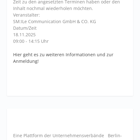
Zeit zu den angesetzten Terminen haben oder den
Inhalt nochmal wiederholen möchten.
Veranstalter:
SM:ILe Communication GmbH & CO. KG
Datum/Zeit
18.11.2025
09:00 - 14:15 Uhr
Hier geht es zu weiteren Informationen und zur
Anmeldung!
Eine Plattform der
Unternehmensverbände
Berlin-