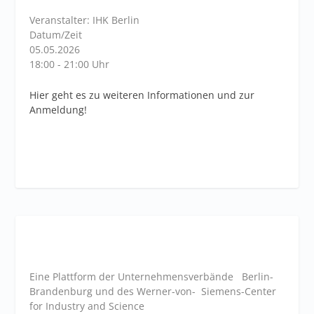
Veranstalter: IHK Berlin
Datum/Zeit
05.05.2026
18:00 - 21:00 Uhr
Hier geht es zu weiteren Informationen und zur
Anmeldung!
Eine Plattform der
Unternehmensverbände
Berlin-
Brandenburg und des Werner-von- Siemens-Center
for Industry and
Science