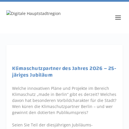
Klimaschutzpartner des Jahres 2026 – 25-
järiges Jubiläum
Welche innovativen Pläne und Projekte im Bereich
Klimaschutz „made in Berlin“ gibt es derzeit? Welches
davon hat besonderen Vorbildcharakter für die Stadt?
Wen küren die Klimaschutzpartner Berlin – und wer
gewinnt den dotierten Publikumspreis?
Seien Sie Teil der diesjährigen Jubiläums-