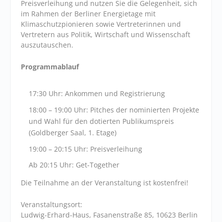
Preisverleihung und nutzen Sie die Gelegenheit, sich
im Rahmen der Berliner Energietage mit
Klimaschutzpionieren sowie Vertreterinnen und
Vertretern aus Politik, Wirtschaft und Wissenschaft
auszutauschen.
Programmablauf
17:30 Uhr: Ankommen und Registrierung
18:00 – 19:00 Uhr: Pitches der nominierten Projekte
und Wahl für den dotierten Publikumspreis
(Goldberger Saal, 1. Etage)
19:00 – 20:15 Uhr: Preisverleihung
Ab 20:15 Uhr: Get-Together
Die Teilnahme an der Veranstaltung ist kostenfrei!
Veranstaltungsort:
Ludwig-Erhard-Haus, Fasanenstraße 85, 10623 Berlin