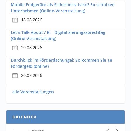
Mobile Endgeräte als Sicherheitsrisiko? So schützen
Unternehmen (Online-Veranstaltung)
18.08.2026
Let's Talk About / KI - Digitalisierungssprechtag
(Online-Veranstaltung)
20.08.2026
Durchblick im Förderdschungel: So kommen Sie an
Fördergeld (online)
20.08.2026
alle Veranstaltungen
KALENDER