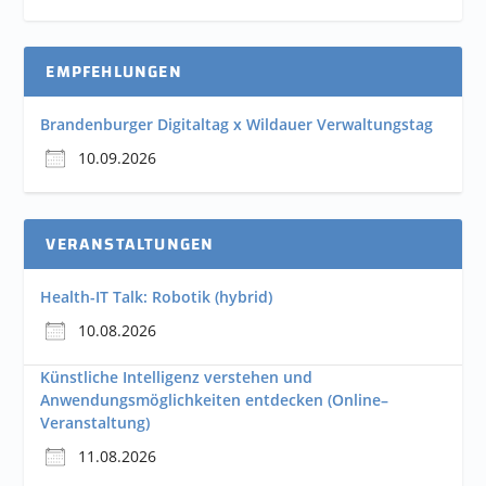
EMPFEHLUNGEN
Brandenburger Digitaltag x Wildauer Verwaltungstag
10.09.2026
VERANSTALTUNGEN
Health-IT Talk: Robotik (hybrid)
10.08.2026
Künstliche Intelligenz verstehen und
Anwendungsmöglichkeiten entdecken (Online–
Veranstaltung)
11.08.2026