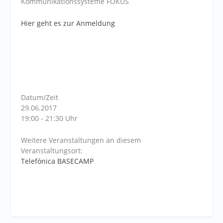
Kommunikationssysteme FOKUS
Hier geht es zur Anmeldung
Datum/Zeit
29.06.2017
19:00 - 21:30 Uhr
Weitere Veranstaltungen an diesem
Veranstaltungsort:
Telefónica BASECAMP