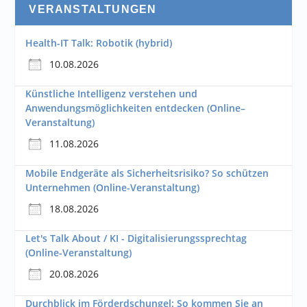
VERANSTALTUNGEN
Health-IT Talk: Robotik (hybrid)
10.08.2026
Künstliche Intelligenz verstehen und
Anwendungsmöglichkeiten entdecken (Online–
Veranstaltung)
11.08.2026
Mobile Endgeräte als Sicherheitsrisiko? So schützen
Unternehmen (Online-Veranstaltung)
18.08.2026
Let's Talk About / KI - Digitalisierungssprechtag
(Online-Veranstaltung)
20.08.2026
Durchblick im Förderdschungel: So kommen Sie an