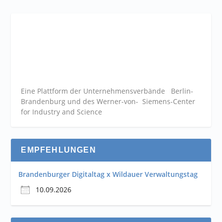
Eine Plattform der
Unternehmensverbände
Berlin-
Brandenburg und des Werner-von- Siemens-Center
for Industry and
Science
EMPFEHLUNGEN
Brandenburger Digitaltag x Wildauer Verwaltungstag
10.09.2026