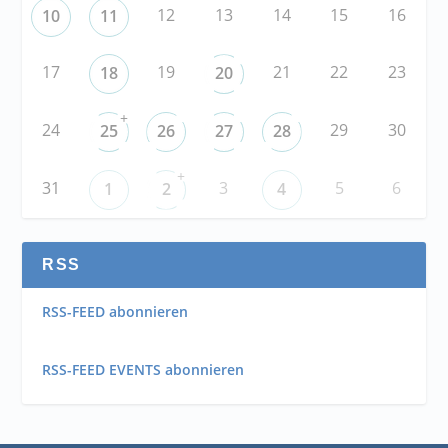
12
13
14
15
16
10
11
17
19
21
22
23
18
20
+
24
29
30
25
26
27
28
+
31
3
5
6
1
2
4
RSS
RSS-FEED abonnieren
RSS-FEED EVENTS abonnieren