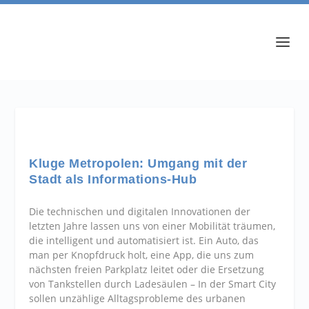
Kluge Metropolen: Umgang mit der
Stadt als Informations-Hub
Die technischen und digitalen Innovationen der
letzten Jahre lassen uns von einer Mobilität träumen,
die intelligent und automatisiert ist. Ein Auto, das
man per Knopfdruck holt, eine App, die uns zum
nächsten freien Parkplatz leitet oder die Ersetzung
von Tankstellen durch Ladesäulen – In der Smart City
sollen unzählige Alltagsprobleme des urbanen