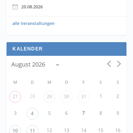
20.08.2026
alle Veranstaltungen
KALENDER
M
D
M
D
F
S
S
28
1
2
27
29
30
31
7
3
5
6
8
9
4
12
13
14
15
16
10
11