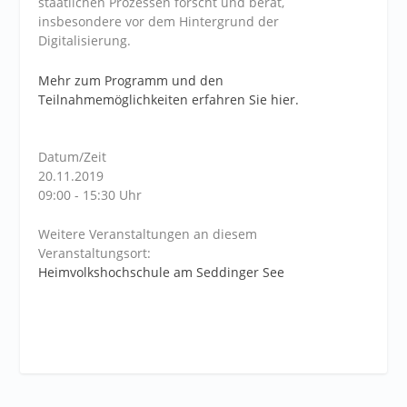
staatlichen Prozessen forscht und berät,
insbesondere vor dem Hintergrund der
Digitalisierung.
Mehr zum Programm und den
Teilnahmemöglichkeiten erfahren Sie hier.
Datum/Zeit
20.11.2019
09:00 - 15:30 Uhr
Weitere Veranstaltungen an diesem
Veranstaltungsort:
Heimvolkshochschule am Seddinger See