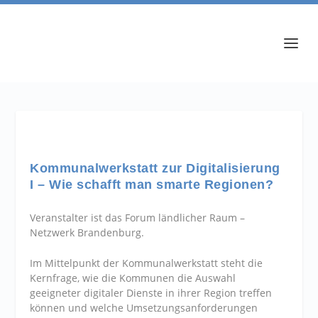
Kommunalwerkstatt zur Digitalisierung
I – Wie schafft man smarte Regionen?
Veranstalter ist das Forum ländlicher Raum –
Netzwerk Brandenburg.
Im Mittelpunkt der Kommunalwerkstatt steht die
Kernfrage, wie die Kommunen die Auswahl
geeigneter digitaler Dienste in ihrer Region treffen
können und welche Umsetzungsanforderungen