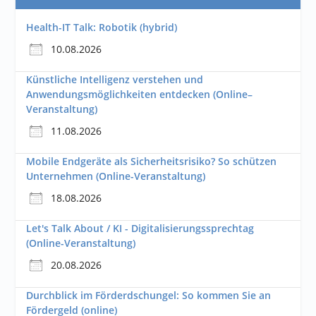
Health-IT Talk: Robotik (hybrid)
10.08.2026
Künstliche Intelligenz verstehen und
Anwendungsmöglichkeiten entdecken (Online–
Veranstaltung)
11.08.2026
Mobile Endgeräte als Sicherheitsrisiko? So schützen
Unternehmen (Online-Veranstaltung)
18.08.2026
Let's Talk About / KI - Digitalisierungssprechtag
(Online-Veranstaltung)
20.08.2026
Durchblick im Förderdschungel: So kommen Sie an
Fördergeld (online)