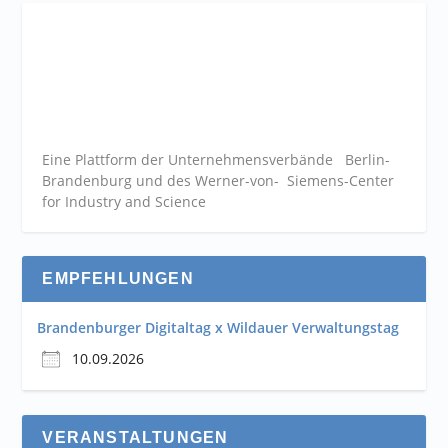
Eine Plattform der
Unternehmensverbände
Berlin-
Brandenburg und des Werner-von- Siemens-Center
for Industry and
Science
EMPFEHLUNGEN
Brandenburger Digitaltag x Wildauer Verwaltungstag
10.09.2026
VERANSTALTUNGEN