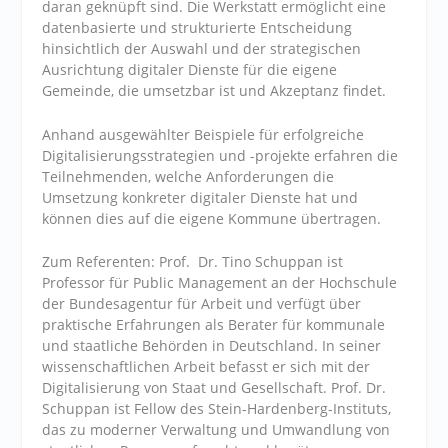
daran geknüpft sind. Die Werkstatt ermöglicht eine
datenbasierte und strukturierte Entscheidung
hinsichtlich der Auswahl und der strategischen
Ausrichtung digitaler Dienste für die eigene
Gemeinde, die umsetzbar ist und Akzeptanz findet.
Anhand ausgewählter Beispiele für erfolgreiche
Digitalisierungsstrategien und -projekte erfahren die
Teilnehmenden, welche Anforderungen die
Umsetzung konkreter digitaler Dienste hat und
können dies auf die eigene Kommune übertragen.
Zum Referenten: Prof. Dr. Tino Schuppan ist
Professor für Public Management an der Hochschule
der Bundesagentur für Arbeit und verfügt über
praktische Erfahrungen als Berater für kommunale
und staatliche Behörden in Deutschland. In seiner
wissenschaftlichen Arbeit befasst er sich mit der
Digitalisierung von Staat und Gesellschaft.
Prof. Dr.
Schuppan ist Fellow des Stein-Hardenberg-Instituts,
das zu moderner Verwaltung und Umwandlung von