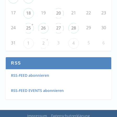
17
19
21
22
23
18
20
+
24
29
30
25
26
27
28
+
31
3
5
6
1
2
4
RSS
RSS-FEED abonnieren
RSS-FEED EVENTS abonnieren
Impressum
Datenschutzerklärung