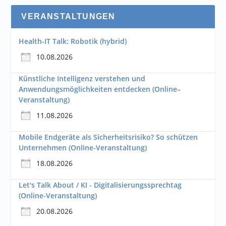
VERANSTALTUNGEN
Health-IT Talk: Robotik (hybrid)
10.08.2026
Künstliche Intelligenz verstehen und
Anwendungsmöglichkeiten entdecken (Online–
Veranstaltung)
11.08.2026
Mobile Endgeräte als Sicherheitsrisiko? So schützen
Unternehmen (Online-Veranstaltung)
18.08.2026
Let's Talk About / KI - Digitalisierungssprechtag
(Online-Veranstaltung)
20.08.2026