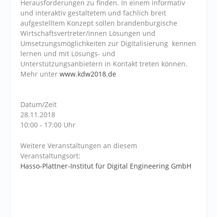
Herausforderungen zu finden. In einem informativ
und interaktiv gestaltetem und fachlich breit
aufgestelltem Konzept sollen brandenburgische
Wirtschaftsvertreter/innen Lösungen und
Umsetzungsmöglichkeiten zur Digitalisierung kennen
lernen und mit Lösungs- und
Unterstützungsanbietern in Kontakt treten können.
Mehr unter
www.kdw2018.de
Datum/Zeit
28.11.2018
10:00 - 17:00 Uhr
Weitere Veranstaltungen an diesem
Veranstaltungsort:
Hasso-Plattner-Institut für Digital Engineering GmbH