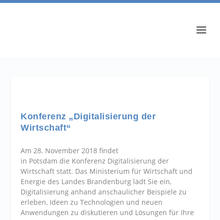
Konferenz „Digitalisierung der
Wirtschaft“
Am 28. November 2018 findet
in Potsdam die Konferenz Digitalisierung der
Wirtschaft statt. Das Ministerium für Wirtschaft und
Energie des Landes Brandenburg lädt Sie ein,
Digitalisierung anhand anschaulicher Beispiele zu
erleben, Ideen zu Technologien und neuen
Anwendungen zu diskutieren und Lösungen für Ihre