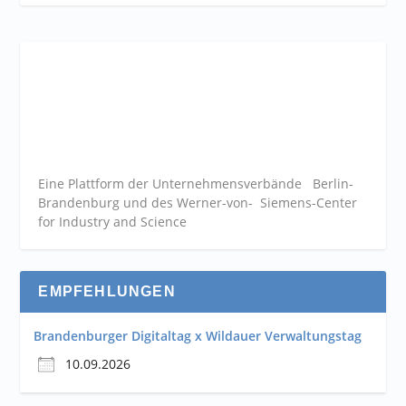
Eine Plattform der
Unternehmensverbände
Berlin-
Brandenburg und des Werner-von- Siemens-Center
for Industry and
Science
EMPFEHLUNGEN
Brandenburger Digitaltag x Wildauer Verwaltungstag
10.09.2026