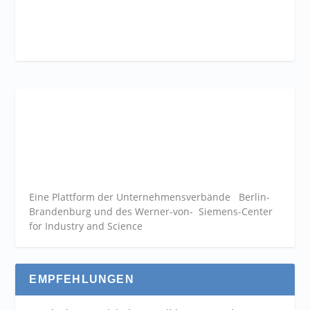
Eine Plattform der
Unternehmensverbände
Berlin-
Brandenburg und des Werner-von- Siemens-Center
for Industry and
Science
EMPFEHLUNGEN