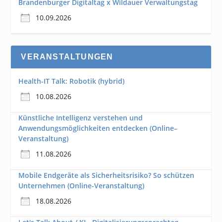
Brandenburger Digitaltag x Wildauer Verwaltungstag
10.09.2026
VERANSTALTUNGEN
Health-IT Talk: Robotik (hybrid)
10.08.2026
Künstliche Intelligenz verstehen und
Anwendungsmöglichkeiten entdecken (Online–
Veranstaltung)
11.08.2026
Mobile Endgeräte als Sicherheitsrisiko? So schützen
Unternehmen (Online-Veranstaltung)
18.08.2026