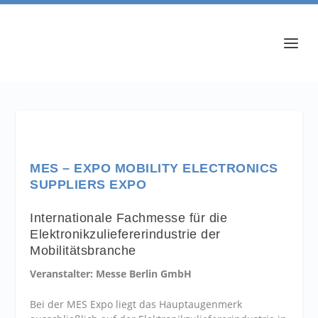
MES – EXPO MOBILITY ELECTRONICS
SUPPLIERS EXPO
Internationale Fachmesse für die
Elektronikzuliefererindustrie der
Mobilitätsbranche
Veranstalter: Messe Berlin GmbH
Bei der MES Expo liegt das Hauptaugenmerk