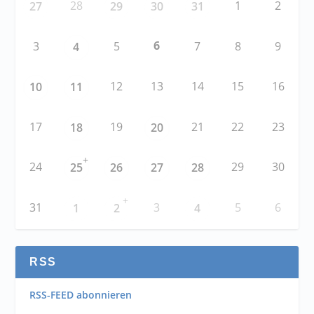
28
1
2
27
29
30
31
6
3
5
7
8
9
4
12
13
14
15
16
10
11
17
19
21
22
23
18
20
+
24
29
30
25
26
27
28
+
31
3
5
6
1
2
4
RSS
RSS-FEED abonnieren