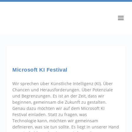
Microsoft KI Festival
Wir sprechen über Künstliche Intelligenz (KI). Über
Chancen und Herausforderungen. Über Potenziale
und Begrenzungen. Es ist an der Zeit, dass wir
beginnen, gemeinsam die Zukunft zu gestalten.
Genau dazu möchten wir auf dem Microsoft KI
Festival einladen. Statt zu fragen, was
Technologie kann, möchten wir gemeinsam
definieren, was sie tun sollte. Es liegt in unserer Hand