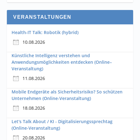
VERANSTALTUNGEN
Health-IT Talk: Robotik (hybrid)
10.08.2026
Künstliche Intelligenz verstehen und
Anwendungsmöglichkeiten entdecken (Online–
Veranstaltung)
11.08.2026
Mobile Endgeräte als Sicherheitsrisiko? So schützen
Unternehmen (Online-Veranstaltung)
18.08.2026
Let's Talk About / KI - Digitalisierungssprechtag
(Online-Veranstaltung)
20.08.2026