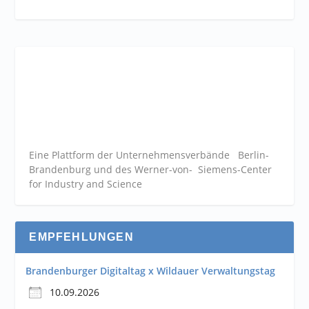
Eine Plattform der
Unternehmensverbände
Berlin-
Brandenburg und des Werner-von- Siemens-Center
for Industry and
Science
EMPFEHLUNGEN
Brandenburger Digitaltag x Wildauer Verwaltungstag
10.09.2026