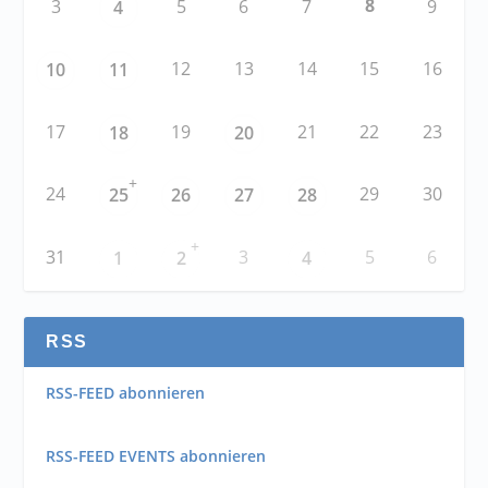
8
3
5
6
7
9
4
12
13
14
15
16
10
11
17
19
21
22
23
18
20
+
24
29
30
25
26
27
28
+
31
3
5
6
1
2
4
RSS
RSS-FEED abonnieren
RSS-FEED EVENTS abonnieren