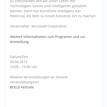
zu entscheiden, wie wir unser Leben mit
Technologien besser und intelligenter gestalten
können. Dann hat Künstliche Intelligenz das
Potenzial, die Welt zu einem besseren Ort zu machen.
Veranstalter: Microsoft Corporation
Weitere Informationen zum Programm und zur
Anmeldung.
Datum/Zeit
09.04.2019
10:00 - 19:00 Uhr
Weitere Veranstaltungen an diesem
Veranstaltungsort:
BOLLE Festsäle