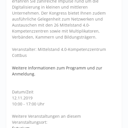
erfahren Sie zahlreiche Impulse rund um die
Digitalisierung in kleinen und mittleren
Unternehmen. Der Kongress bietet Ihnen zudem
ausführliche Gelegenheit zum Netzwerken und
Austauschen mit den 26 Mittelstand 4.0-
Kompetenzzentren sowie mit Multiplikatoren,
Verbänden, Kammern und Bildungsträgern.
Veranstalter: Mittelstand 4.0-Kompetenzzentrum
Cottbus
Weitere Informationen zum Programm und zur
Anmeldung.
Datum/Zeit
12.11.2019
10:00 - 17:00 Uhr
Weitere Veranstaltungen an diesem
Veranstaltungsort: