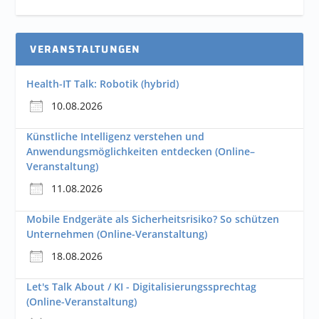
VERANSTALTUNGEN
Health-IT Talk: Robotik (hybrid)
10.08.2026
Künstliche Intelligenz verstehen und
Anwendungsmöglichkeiten entdecken (Online–
Veranstaltung)
11.08.2026
Mobile Endgeräte als Sicherheitsrisiko? So schützen
Unternehmen (Online-Veranstaltung)
18.08.2026
Let's Talk About / KI - Digitalisierungssprechtag
(Online-Veranstaltung)