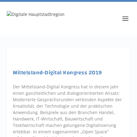
Mittelstand-Digital Kongress 2019
Der Mittelstand-Digital Kongress hat in diesem Jahr
einen ganzheitlichen und dialogorientierten Ansatz:
Moderierte Gesprächsrunden verbinden Aspekte der
Kreativität, der Technologie und der praktischen
Anwendung. Beispiele aus den Branchen Handel,
Handwerk, IT-Wirtschaft, Bauwirtschaft und
Textilwirtschaft machen gelungene Digitalisierung
erlebbar. In einem sogenannten „Open Space“