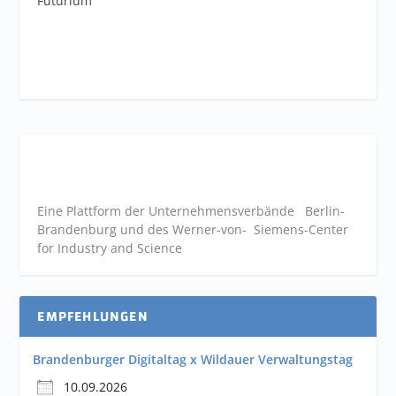
Futurium
Eine Plattform der
Unternehmensverbände
Berlin-
Brandenburg und des Werner-von- Siemens-Center
for Industry and
Science
EMPFEHLUNGEN
Brandenburger Digitaltag x Wildauer Verwaltungstag
10.09.2026