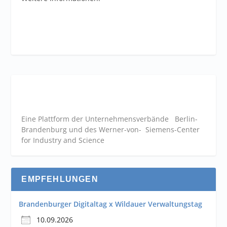
Eine Plattform der
Unternehmensverbände
Berlin-
Brandenburg und des Werner-von- Siemens-Center
for Industry and
Science
EMPFEHLUNGEN
Brandenburger Digitaltag x Wildauer Verwaltungstag
10.09.2026