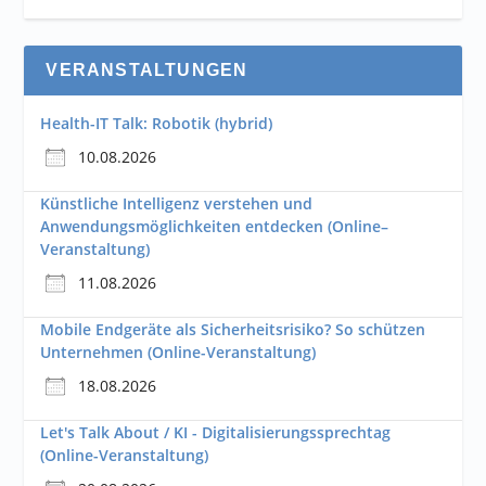
VERANSTALTUNGEN
Health-IT Talk: Robotik (hybrid)
10.08.2026
Künstliche Intelligenz verstehen und
Anwendungsmöglichkeiten entdecken (Online–
Veranstaltung)
11.08.2026
Mobile Endgeräte als Sicherheitsrisiko? So schützen
Unternehmen (Online-Veranstaltung)
18.08.2026
Let's Talk About / KI - Digitalisierungssprechtag
(Online-Veranstaltung)