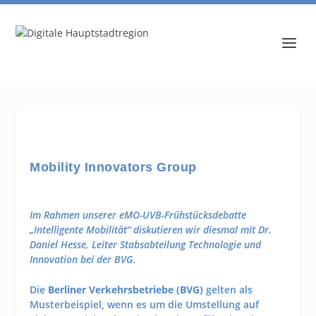
Mobility Innovators Group
Im Rahmen unserer eMO-UVB-Frühstücksdebatte
„Intelligente Mobilität“ diskutieren wir diesmal mit Dr.
Daniel Hesse, Leiter Stabsabteilung Technologie und
Innovation bei der BVG.
Die
Berliner Verkehrsbetriebe (BVG)
gelten als
Musterbeispiel, wenn es um die Umstellung auf