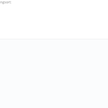
ngsort: