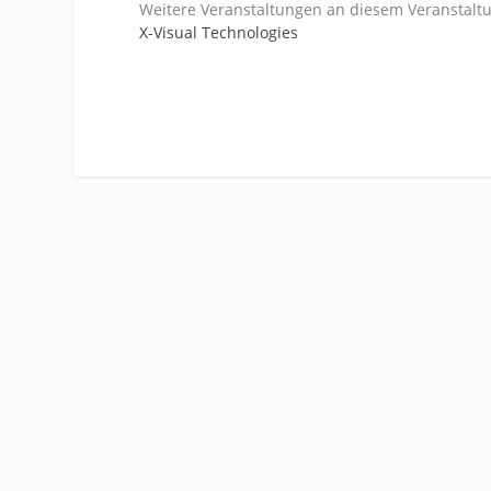
Weitere Veranstaltungen an diesem Veranstaltu
X-Visual Technologies