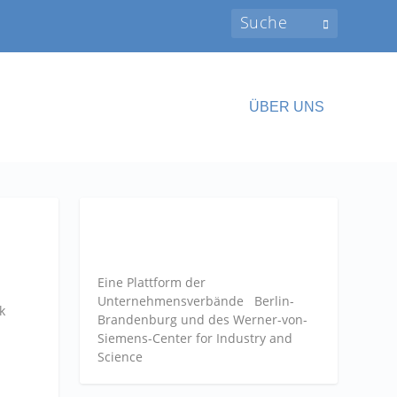
ÜBER UNS
Eine Plattform der
Unternehmensverbände
Berlin-
k
Brandenburg und des Werner-von-
Siemens-Center for Industry and
Science