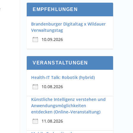
e
EMPFEHLUNGEN
Brandenburger Digitaltag x Wildauer
Verwaltungstag
10.09.2026
VERANSTALTUNGEN
Health-IT Talk: Robotik (hybrid)
10.08.2026
Künstliche Intelligenz verstehen und
Anwendungsmöglichkeiten
entdecken (Online–Veranstaltung)
11.08.2026