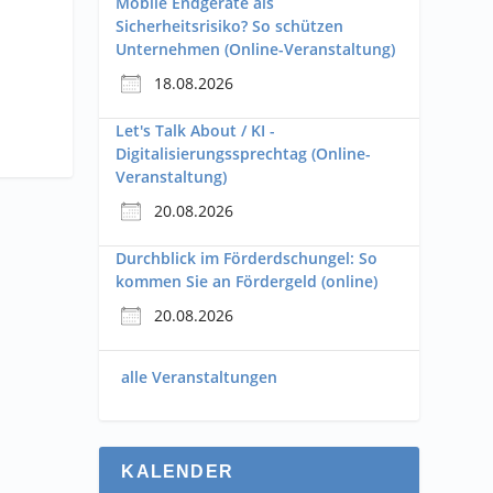
Mobile Endgeräte als
Sicherheitsrisiko? So schützen
Unternehmen (Online-Veranstaltung)
18.08.2026
Let's Talk About / KI -
Digitalisierungssprechtag (Online-
Veranstaltung)
20.08.2026
Durchblick im Förderdschungel: So
kommen Sie an Fördergeld (online)
20.08.2026
alle Veranstaltungen
KALENDER