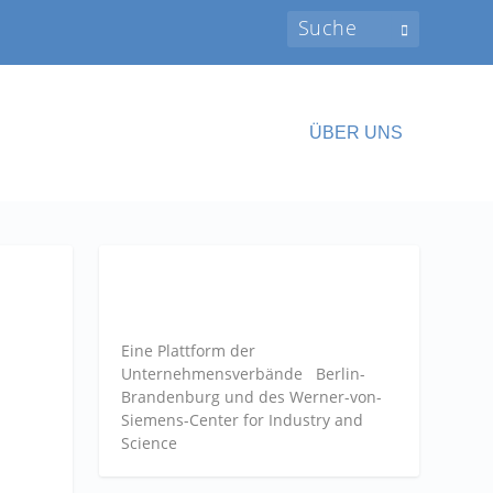
ÜBER UNS
Eine Plattform der
Unternehmensverbände
Berlin-
Brandenburg und des Werner-von-
Siemens-Center for Industry and
Science