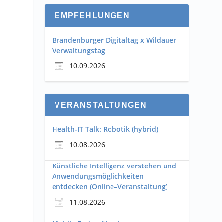
EMPFEHLUNGEN
g
Brandenburger Digitaltag x Wildauer
Verwaltungstag
10.09.2026
VERANSTALTUNGEN
Health-IT Talk: Robotik (hybrid)
10.08.2026
Künstliche Intelligenz verstehen und
Anwendungsmöglichkeiten
entdecken (Online–Veranstaltung)
11.08.2026