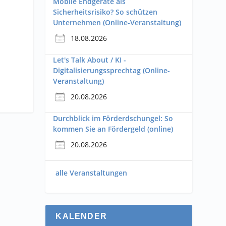
Mobile Endgeräte als
Sicherheitsrisiko? So schützen
Unternehmen (Online-Veranstaltung)
18.08.2026
Let's Talk About / KI -
Digitalisierungssprechtag (Online-
Veranstaltung)
20.08.2026
Durchblick im Förderdschungel: So
kommen Sie an Fördergeld (online)
20.08.2026
alle Veranstaltungen
KALENDER