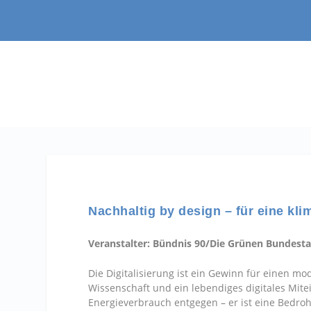
Nachhaltig by design – für eine kli
Veranstalter: Bündnis 90/Die Grünen Bundesta
Die Digitalisierung ist ein Gewinn für einen mo
Wissenschaft und ein lebendiges digitales Mite
Energieverbrauch entgegen – er ist eine Bedro