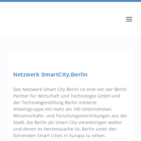
Netzwerk SmartCity.Berlin
Das Netzwerk Smart City Berlin ist eine von der Berlin
Partner für Wirtschaft und Technologie GmbH und
der Technologiestiftung Berlin initiierte
Arbeitsgruppe mit mehr als 100 Unternehmen,
Wissenschafts- und Forschungseinrichtungen aus der
Stadt, die Berlin als Smart City voranbringen wollen
und denen es Herzenssache ist, Berlin unter den
führenden Smart Cities in Europa zu sehen.