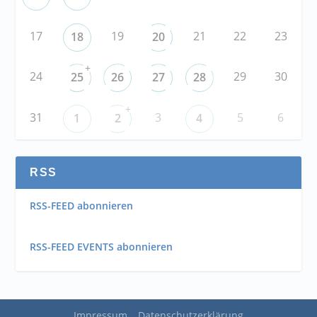
17
19
21
22
23
18
20
+
24
29
30
25
26
27
28
+
31
3
5
6
1
2
4
RSS
RSS-FEED abonnieren
RSS-FEED EVENTS abonnieren
Impressum
Datenschutzerklärung