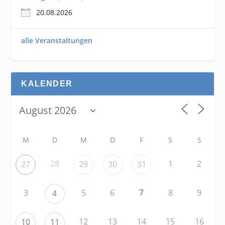
20.08.2026
alle Veranstaltungen
KALENDER
M
D
M
D
F
S
S
28
1
2
27
29
30
31
7
3
5
6
8
9
4
12
13
14
15
16
10
11