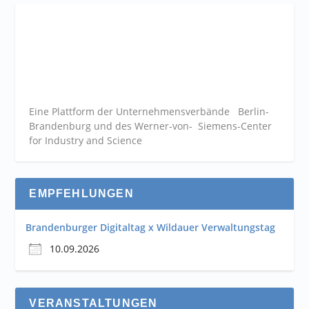
Eine Plattform der
Unternehmensverbände
Berlin-
Brandenburg und des Werner-von- Siemens-Center
for Industry and
Science
EMPFEHLUNGEN
Brandenburger Digitaltag x Wildauer Verwaltungstag
10.09.2026
VERANSTALTUNGEN