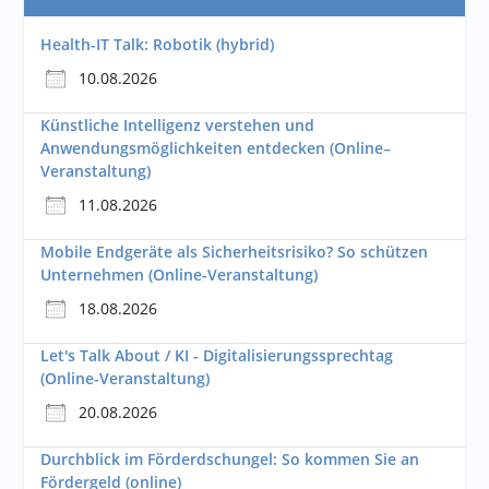
Health-IT Talk: Robotik (hybrid)
10.08.2026
Künstliche Intelligenz verstehen und
Anwendungsmöglichkeiten entdecken (Online–
Veranstaltung)
11.08.2026
Mobile Endgeräte als Sicherheitsrisiko? So schützen
Unternehmen (Online-Veranstaltung)
18.08.2026
Let's Talk About / KI - Digitalisierungssprechtag
(Online-Veranstaltung)
20.08.2026
Durchblick im Förderdschungel: So kommen Sie an
Fördergeld (online)