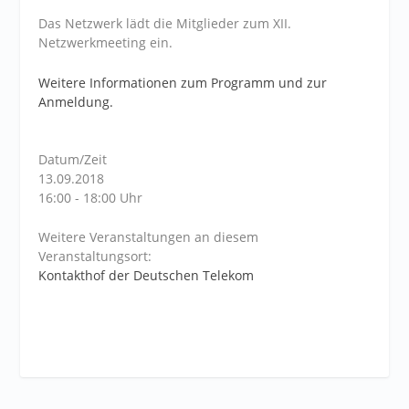
Das Netzwerk lädt die Mitglieder zum XII.
Netzwerkmeeting ein.
Weitere Informationen zum Programm und zur
Anmeldung.
Datum/Zeit
13.09.2018
16:00 - 18:00 Uhr
Weitere Veranstaltungen an diesem
Veranstaltungsort:
Kontakthof der Deutschen Telekom