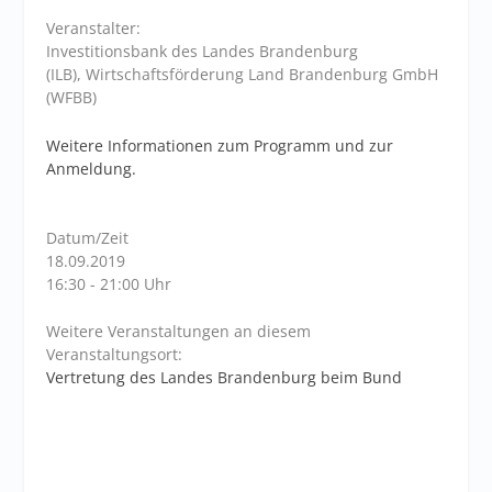
Veranstalter:
Investitionsbank des Landes Brandenburg
(ILB), Wirtschaftsförderung Land Brandenburg GmbH
(WFBB)
Weitere Informationen zum Programm und zur
Anmeldung.
Datum/Zeit
18.09.2019
16:30 - 21:00 Uhr
Weitere Veranstaltungen an diesem
Veranstaltungsort:
Vertretung des Landes Brandenburg beim Bund