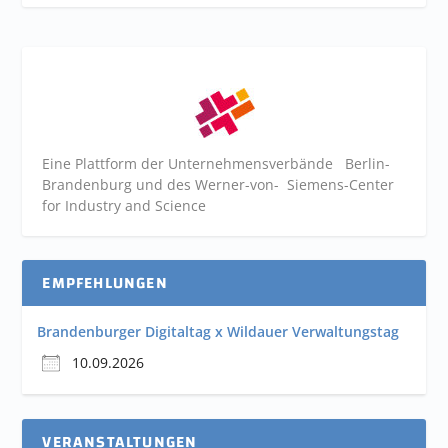
Eine Plattform der
Unternehmensverbände
Berlin-
Brandenburg und des Werner-von- Siemens-Center
for Industry and
Science
EMPFEHLUNGEN
Brandenburger Digitaltag x Wildauer Verwaltungstag
10.09.2026
VERANSTALTUNGEN