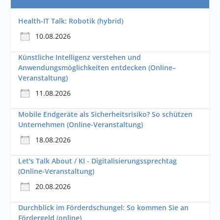
Health-IT Talk: Robotik (hybrid)
10.08.2026
Künstliche Intelligenz verstehen und
Anwendungsmöglichkeiten entdecken (Online–
Veranstaltung)
11.08.2026
Mobile Endgeräte als Sicherheitsrisiko? So schützen
Unternehmen (Online-Veranstaltung)
18.08.2026
Let's Talk About / KI - Digitalisierungssprechtag
(Online-Veranstaltung)
20.08.2026
Durchblick im Förderdschungel: So kommen Sie an
Fördergeld (online)