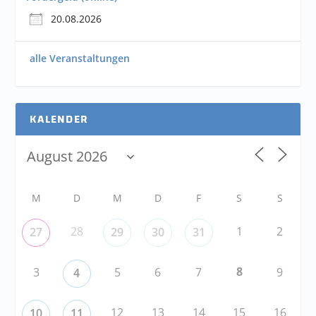
20.08.2026
alle Veranstaltungen
KALENDER
M
D
M
D
F
S
S
28
1
2
27
29
30
31
8
3
5
6
7
9
4
12
13
14
15
16
10
11