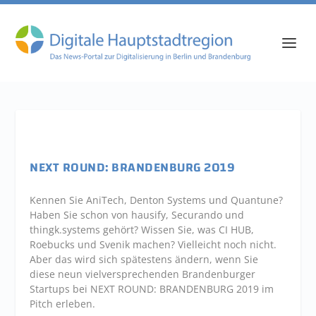
NEXT ROUND: BRANDENBURG 2019
Kennen Sie AniTech, Denton Systems und Quantune?
Haben Sie schon von hausify, Securando und
thingk.systems gehört? Wissen Sie, was CI HUB,
Roebucks und Svenik machen? Vielleicht noch nicht.
Aber das wird sich spätestens ändern, wenn Sie
diese neun vielversprechenden Brandenburger
Startups bei NEXT ROUND: BRANDENBURG 2019 im
Pitch erleben.