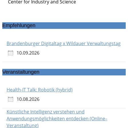
Center for Industry and
Science
Empfehlungen
Brandenburger Digitaltag x Wildauer Verwaltungstag
10.09.2026
Veranstaltungen
Health-IT Talk: Robotik (hybrid)
10.08.2026
Künstliche Intelligenz verstehen und
Anwendungsmöglichkeiten entdecken (Online–
Veranstaltung)