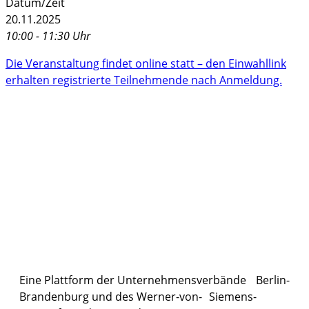
Datum/Zeit
20.11.2025
10:00 - 11:30 Uhr
Die Veranstaltung findet online statt – den Einwahllink
erhalten registrierte Teilnehmende nach Anmeldung.
Eine Plattform der
Unternehmensverbände
Berlin-
Brandenburg und des Werner-von- Siemens-