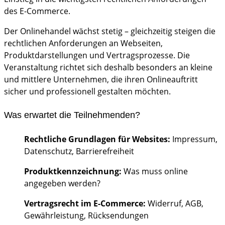
des E-Commerce.
Der Onlinehandel wächst stetig – gleichzeitig steigen die
rechtlichen Anforderungen an Webseiten,
Produktdarstellungen und Vertragsprozesse. Die
Veranstaltung richtet sich deshalb besonders an kleine
und mittlere Unternehmen, die ihren Onlineauftritt
sicher und professionell gestalten möchten.
Was erwartet die Teilnehmenden?
Rechtliche Grundlagen für Websites:
Impressum,
Datenschutz, Barrierefreiheit
Produktkennzeichnung:
Was muss online
angegeben werden?
Vertragsrecht im E-Commerce:
Widerruf, AGB,
Gewährleistung, Rücksendungen