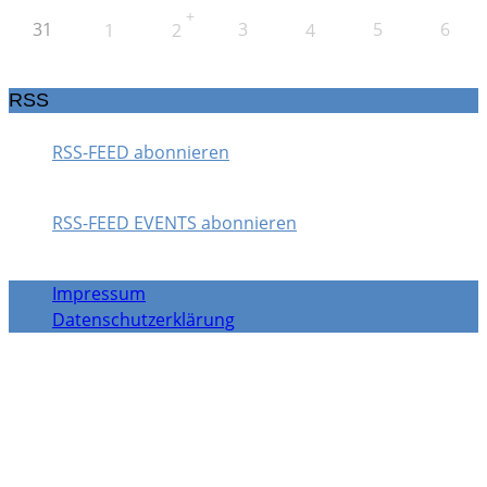
+
31
3
5
6
1
2
4
RSS
RSS-FEED abonnieren
RSS-FEED EVENTS abonnieren
Impressum
Datenschutzerklärung