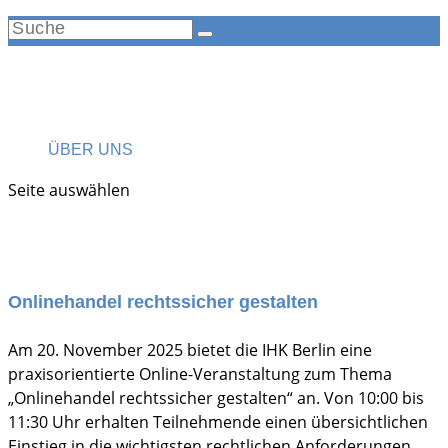
ÜBER UNS
Seite auswählen
Onlinehandel rechtssicher gestalten
Am 20. November 2025 bietet die IHK Berlin eine
praxisorientierte Online-Veranstaltung zum Thema
„Onlinehandel rechtssicher gestalten“ an. Von 10:00 bis
11:30 Uhr erhalten Teilnehmende einen übersichtlichen
Einstieg in die wichtigsten rechtlichen Anforderungen