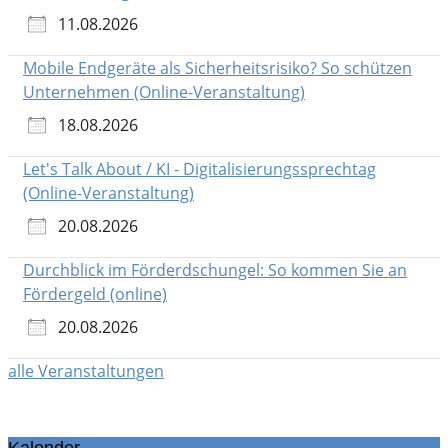
11.08.2026
Mobile Endgeräte als Sicherheitsrisiko? So schützen
Unternehmen (Online-Veranstaltung)
18.08.2026
Let's Talk About / KI - Digitalisierungssprechtag
(Online-Veranstaltung)
20.08.2026
Durchblick im Förderdschungel: So kommen Sie an
Fördergeld (online)
20.08.2026
alle Veranstaltungen