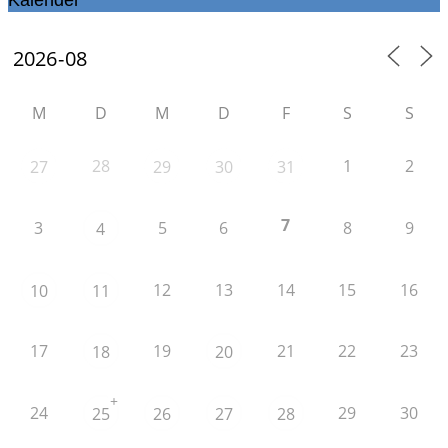
Kalender
M
D
M
D
F
S
S
28
1
2
27
29
30
31
7
3
5
6
8
9
4
12
13
14
15
16
10
11
17
19
21
22
23
18
20
+
24
29
30
25
26
27
28