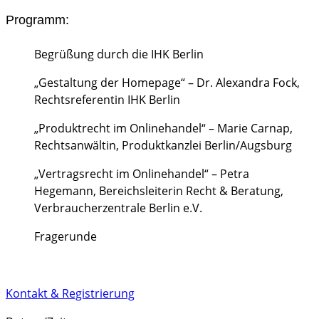
Programm:
Begrüßung durch die IHK Berlin
„Gestaltung der Homepage“ – Dr. Alexandra Fock,
Rechtsreferentin IHK Berlin
„Produktrecht im Onlinehandel“ – Marie Carnap,
Rechtsanwältin, Produktkanzlei Berlin/Augsburg
„Vertragsrecht im Onlinehandel“ – Petra
Hegemann, Bereichsleiterin Recht & Beratung,
Verbraucherzentrale Berlin e.V.
Fragerunde
Kontakt & Registrierung