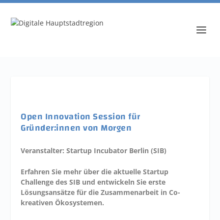
Open Innovation Session für
Gründer:innen von Morgen
Veranstalter: Startup Incubator Berlin (SIB)
Erfahren Sie mehr über die aktuelle Startup
Challenge des SIB und entwickeln Sie erste
Lösungsansätze für die Zusammenarbeit in Co-
kreativen Ökosystemen.