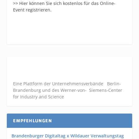
>> Hier können Sie sich kostenlos für das Online-
Event registrieren.
Eine Plattform der
Unternehmensverbände
Berlin-
Brandenburg und des Werner-von- Siemens-Center
for Industry and
Science
EMPFEHLUNGEN
Brandenburger Digitaltag x Wildauer Verwaltungstag