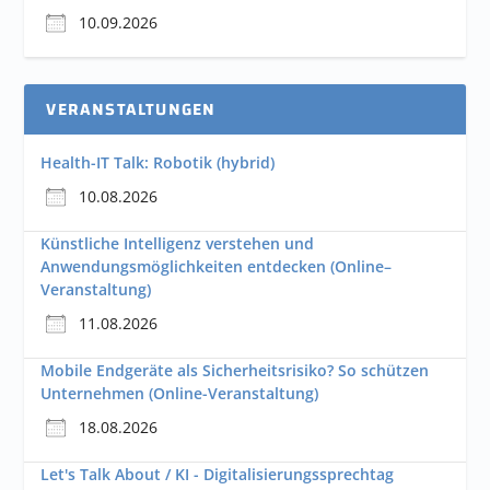
10.09.2026
VERANSTALTUNGEN
Health-IT Talk: Robotik (hybrid)
10.08.2026
Künstliche Intelligenz verstehen und
Anwendungsmöglichkeiten entdecken (Online–
Veranstaltung)
11.08.2026
Mobile Endgeräte als Sicherheitsrisiko? So schützen
Unternehmen (Online-Veranstaltung)
18.08.2026
Let's Talk About / KI - Digitalisierungssprechtag