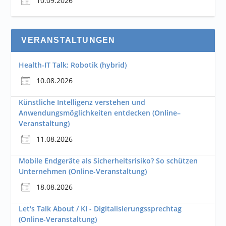
10.09.2026
VERANSTALTUNGEN
Health-IT Talk: Robotik (hybrid)
10.08.2026
Künstliche Intelligenz verstehen und
Anwendungsmöglichkeiten entdecken (Online–
Veranstaltung)
11.08.2026
Mobile Endgeräte als Sicherheitsrisiko? So schützen
Unternehmen (Online-Veranstaltung)
18.08.2026
Let's Talk About / KI - Digitalisierungssprechtag
(Online-Veranstaltung)