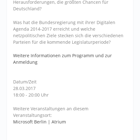
Herausforderungen, die größten Chancen für
Deutschland?
Was hat die Bundesregierung mit ihrer Digitalen
Agenda 2014-2017 erreicht und welche
netzpolitischen Ziele stecken sich die verschiedenen
Parteien für die kommende Legislaturperiode?
Weitere Informationen zum Programm und zur
Anmeldung
Datum/Zeit
28.03.2017
18:00 - 20:00 Uhr
Weitere Veranstaltungen an diesem
Veranstaltungsort:
Microsoft Berlin | Atrium