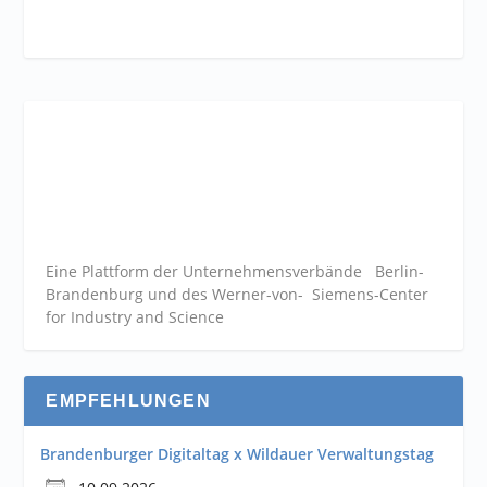
Eine Plattform der
Unternehmensverbände
Berlin-
Brandenburg und des Werner-von- Siemens-Center
for Industry and
Science
EMPFEHLUNGEN
Brandenburger Digitaltag x Wildauer Verwaltungstag