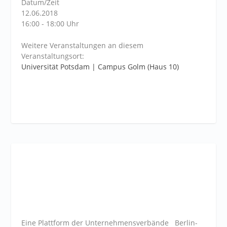
Datum/Zeit
12.06.2018
16:00 - 18:00 Uhr
Weitere Veranstaltungen an diesem
Veranstaltungsort:
Universität Potsdam | Campus Golm (Haus 10)
Eine Plattform der
Unternehmensverbände
Berlin-