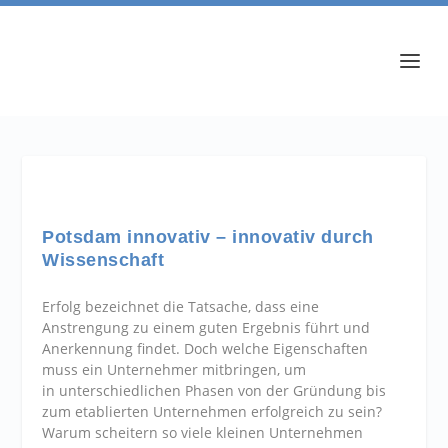
Potsdam innovativ – innovativ durch
Wissenschaft
Erfolg bezeichnet die Tatsache, dass eine
Anstrengung zu einem guten Ergebnis führt und
Anerkennung findet. Doch welche Eigenschaften
muss ein Unternehmer mitbringen, um
in unterschiedlichen Phasen von der Gründung bis
zum etablierten Unternehmen erfolgreich zu sein?
Warum scheitern so viele kleinen Unternehmen