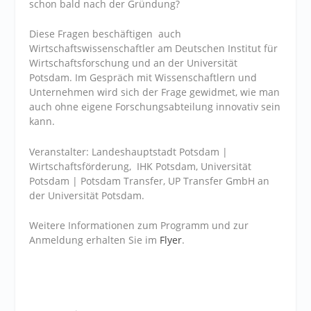
schon bald nach der Gründung?
Diese Fragen beschäftigen auch
Wirtschaftswissenschaftler am Deutschen Institut für
Wirtschaftsforschung und an der Universität
Potsdam. Im Gespräch mit Wissenschaftlern und
Unternehmen wird sich der Frage gewidmet, wie man
auch ohne eigene Forschungsabteilung innovativ sein
kann.
Veranstalter: Landeshauptstadt Potsdam |
Wirtschaftsförderung, IHK Potsdam, Universität
Potsdam | Potsdam Transfer, UP Transfer GmbH an
der Universität Potsdam.
Weitere Informationen zum Programm und zur
Anmeldung erhalten Sie im
Flyer
.