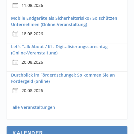
11.08.2026
Mobile Endgeräte als Sicherheitsrisiko? So schützen
Unternehmen (Online-Veranstaltung)
18.08.2026
Let's Talk About / KI - Digitalisierungssprechtag
(Online-Veranstaltung)
20.08.2026
Durchblick im Förderdschungel: So kommen Sie an
Fördergeld (online)
20.08.2026
alle Veranstaltungen
KALENDER