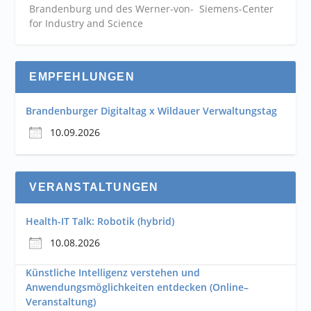
Brandenburg und des Werner-von- Siemens-Center
for Industry and
Science
EMPFEHLUNGEN
Brandenburger Digitaltag x Wildauer Verwaltungstag
10.09.2026
VERANSTALTUNGEN
Health-IT Talk: Robotik (hybrid)
10.08.2026
Künstliche Intelligenz verstehen und
Anwendungsmöglichkeiten entdecken (Online–
Veranstaltung)