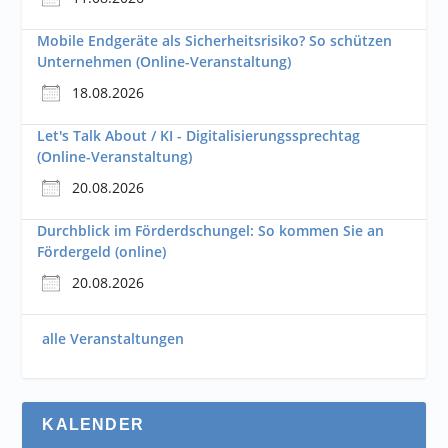
Mobile Endgeräte als Sicherheitsrisiko? So schützen
Unternehmen (Online-Veranstaltung)
18.08.2026
Let's Talk About / KI - Digitalisierungssprechtag
(Online-Veranstaltung)
20.08.2026
Durchblick im Förderdschungel: So kommen Sie an
Fördergeld (online)
20.08.2026
alle Veranstaltungen
KALENDER