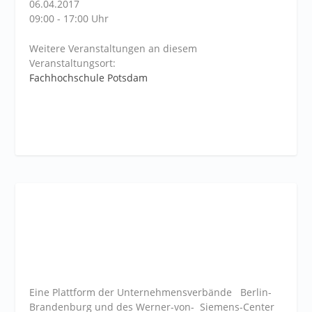
06.04.2017
09:00 - 17:00 Uhr
Weitere Veranstaltungen an diesem
Veranstaltungsort:
Fachhochschule Potsdam
Eine Plattform der
Unternehmensverbände
Berlin-
Brandenburg und des Werner-von- Siemens-Center