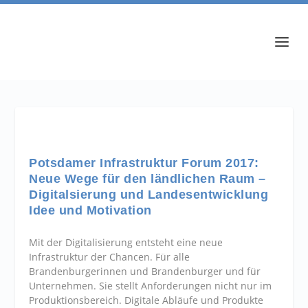
Potsdamer Infrastruktur Forum 2017:
Neue Wege für den ländlichen Raum –
Digitalsierung und Landesentwicklung
Idee und Motivation
Mit der Digitalisierung entsteht eine neue
Infrastruktur der Chancen. Für alle
Brandenburgerinnen und Brandenburger und für
Unternehmen. Sie stellt Anforderungen nicht nur im
Produktionsbereich. Digitale Abläufe und Produkte