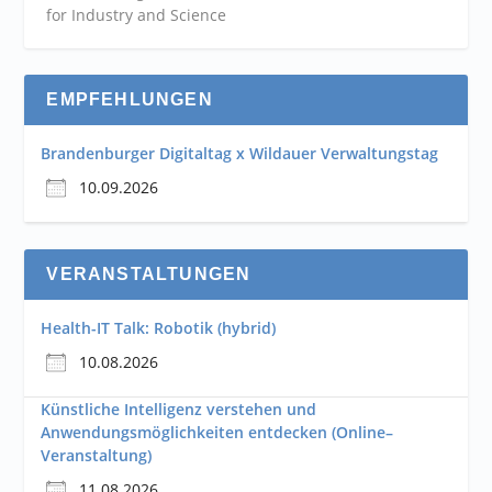
for Industry and
Science
EMPFEHLUNGEN
Brandenburger Digitaltag x Wildauer Verwaltungstag
10.09.2026
VERANSTALTUNGEN
Health-IT Talk: Robotik (hybrid)
10.08.2026
Künstliche Intelligenz verstehen und
Anwendungsmöglichkeiten entdecken (Online–
Veranstaltung)
11.08.2026