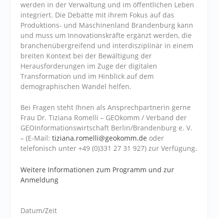
werden in der Verwaltung und im öffentlichen Leben
integriert. Die Debatte mit ihrem Fokus auf das
Produktions- und Maschinenland Brandenburg kann
und muss um Innovationskräfte ergänzt werden, die
branchenübergreifend und interdisziplinär in einem
breiten Kontext bei der Bewältigung der
Herausforderungen im Zuge der digitalen
Transformation und im Hinblick auf dem
demographischen Wandel helfen.
Bei Fragen steht Ihnen als Ansprechpartnerin gerne
Frau Dr. Tiziana Romelli – GEOkomm / Verband der
GEOInformationswirtschaft Berlin/Brandenburg e. V.
– (E-Mail:
tiziana.romelli@geokomm.de
oder
telefonisch unter +49 (0)331 27 31 927) zur Verfügung.
Weitere Informationen zum Programm und zur
Anmeldung
Datum/Zeit