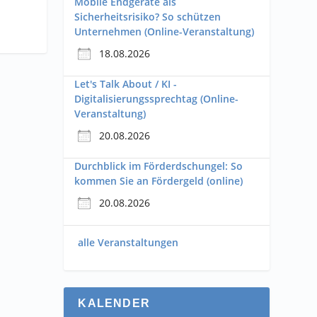
Mobile Endgeräte als
Sicherheitsrisiko? So schützen
Unternehmen (Online-Veranstaltung)
18.08.2026
Let's Talk About / KI -
Digitalisierungssprechtag (Online-
Veranstaltung)
20.08.2026
Durchblick im Förderdschungel: So
kommen Sie an Fördergeld (online)
20.08.2026
alle Veranstaltungen
KALENDER