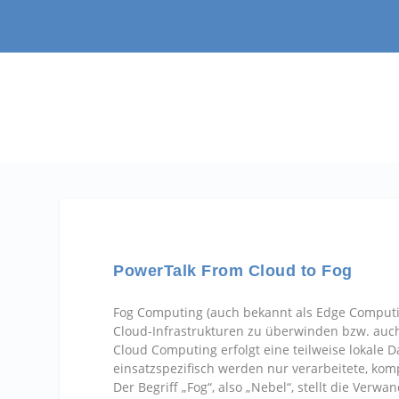
PowerTalk From Cloud to Fog
Fog Computing (auch bekannt als Edge Computin
Cloud-Infrastrukturen zu überwinden bzw. auch
Cloud Computing erfolgt eine teilweise lokale
einsatzspezifisch werden nur verarbeitete, kom
Der Begriff „Fog“, also „Nebel“, stellt die Ver