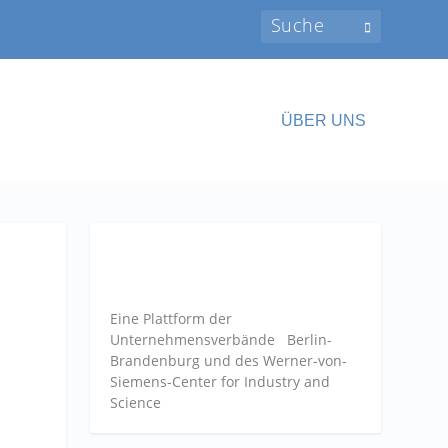
ÜBER UNS
Eine Plattform der
Unternehmensverbände
Berlin-
Brandenburg und des Werner-von-
Siemens-Center for Industry and
Science