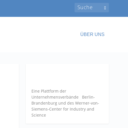
ÜBER UNS
Eine Plattform der
Unternehmensverbände
Berlin-
Brandenburg und des Werner-von-
Siemens-Center for Industry and
Science