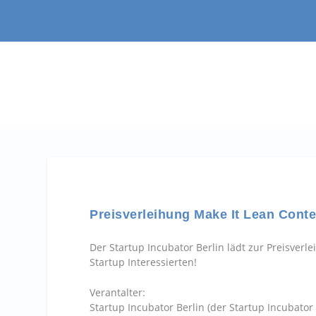
Preisverleihung Make It Lean Conte
Der Startup Incubator Berlin lädt zur Preisver
Startup Interessierten!
Verantalter:
Startup Incubator Berlin (der Startup Incubator 