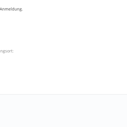
 Anmeldung.
ngsort: