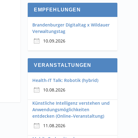
EMPFEHLUNGEN
Brandenburger Digitaltag x Wildauer
Verwaltungstag
10.09.2026
VERANSTALTUNGEN
Health-IT Talk: Robotik (hybrid)
10.08.2026
Künstliche Intelligenz verstehen und
Anwendungsmöglichkeiten
entdecken (Online–Veranstaltung)
11.08.2026