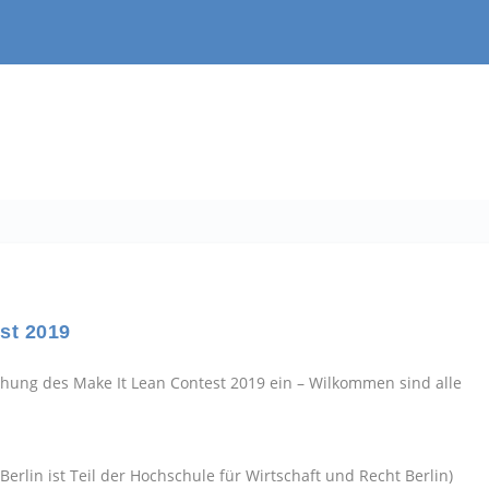
st 2019
leihung des Make It Lean Contest 2019 ein – Wilkommen sind alle
Berlin ist Teil der Hochschule für Wirtschaft und Recht Berlin)