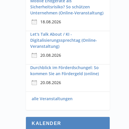
Mobile Endgeräte als
Sicherheitsrisiko? So schützen
Unternehmen (Online-Veranstaltung)
18.08.2026
Let's Talk About / KI -
Digitalisierungssprechtag (Online-
Veranstaltung)
20.08.2026
Durchblick im Förderdschungel: So
kommen Sie an Fördergeld (online)
20.08.2026
alle Veranstaltungen
KALENDER