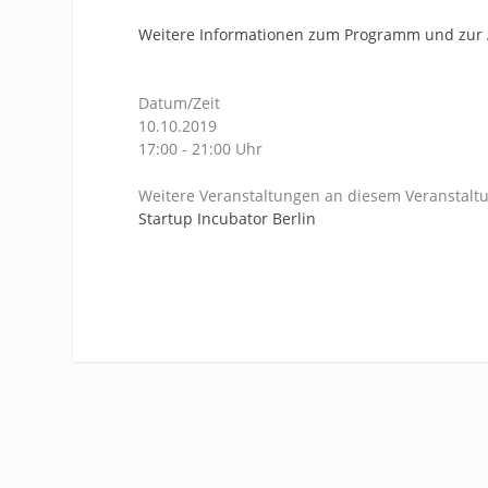
Weitere Informationen zum Programm und zur
Datum/Zeit
10.10.2019
17:00 - 21:00 Uhr
Weitere Veranstaltungen an diesem Veranstaltu
Startup Incubator Berlin