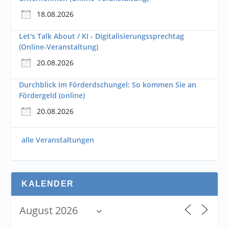
18.08.2026
Let's Talk About / KI - Digitalisierungssprechtag
(Online-Veranstaltung)
20.08.2026
Durchblick im Förderdschungel: So kommen Sie an
Fördergeld (online)
20.08.2026
alle Veranstaltungen
KALENDER