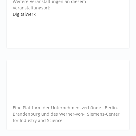
Weitere Veranstaltungen an diesem
Veranstaltungsort:
Digitalwerk
Eine Plattform der
Unternehmensverbände
Berlin-
Brandenburg und des Werner-von- Siemens-Center
for Industry and
Science