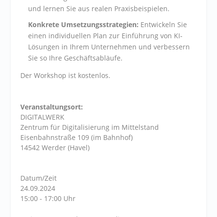
und lernen Sie aus realen Praxisbeispielen.
Konkrete Umsetzungsstrategien:
Entwickeln Sie
einen individuellen Plan zur Einführung von KI-
Lösungen in Ihrem Unternehmen und verbessern
Sie so Ihre Geschäftsabläufe.
Der Workshop ist kostenlos.
Veranstaltungsort:
DIGITALWERK
Zentrum für Digitalisierung im Mittelstand
Eisenbahnstraße 109 (im Bahnhof)
14542 Werder (Havel)
Datum/Zeit
24.09.2024
15:00 - 17:00 Uhr