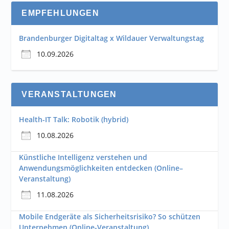
EMPFEHLUNGEN
Brandenburger Digitaltag x Wildauer Verwaltungstag
10.09.2026
VERANSTALTUNGEN
Health-IT Talk: Robotik (hybrid)
10.08.2026
Künstliche Intelligenz verstehen und
Anwendungsmöglichkeiten entdecken (Online–
Veranstaltung)
11.08.2026
Mobile Endgeräte als Sicherheitsrisiko? So schützen
Unternehmen (Online-Veranstaltung)