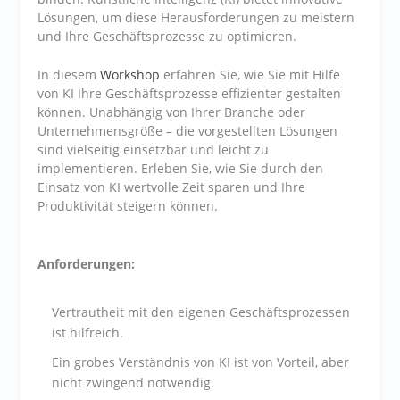
Lösungen, um diese Herausforderungen zu meistern
und Ihre Geschäftsprozesse zu optimieren.
In diesem
Workshop
erfahren Sie, wie Sie mit Hilfe
von KI Ihre Geschäftsprozesse effizienter gestalten
können. Unabhängig von Ihrer Branche oder
Unternehmensgröße – die vorgestellten Lösungen
sind vielseitig einsetzbar und leicht zu
implementieren. Erleben Sie, wie Sie durch den
Einsatz von KI wertvolle Zeit sparen und Ihre
Produktivität steigern können.
Anforderungen:
Vertrautheit mit den eigenen Geschäftsprozessen
ist hilfreich.
Ein grobes Verständnis von KI ist von Vorteil, aber
nicht zwingend notwendig.