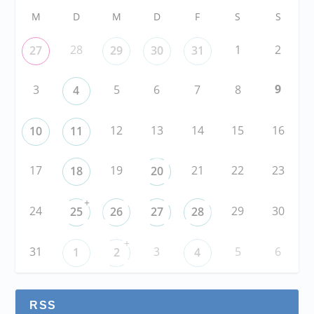
M
D
M
D
F
S
S
28
1
2
27
29
30
31
9
3
5
6
7
8
4
12
13
14
15
16
10
11
17
19
21
22
23
18
20
+
24
29
30
25
26
27
28
+
31
3
5
6
1
2
4
RSS