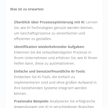
Was ist zu erwarten:
Überblick über Prozessoptimierung mit KI:
Lernen
Sie, wie KI-Technologien genutzt werden können,
um Geschäftsprozesse zu vereinfachen und
effizienter zu gestalten.
Identifikation wiederkehrender Aufgaben:
Erkennen Sie die zeitaufwändigsten Prozesse in
Ihrem Unternehmen und erfahren Sie, wie KI Ihnen
helfen kann, diese zu automatisieren.
Einfache und benutzerfreundliche KI-Tools:
Entdecken Sie KI-Tools, die einfach zu
implementieren sind und ohne großen Aufwand in
Ihre bestehenden Systeme integriert werden
können.
Praxisnahe Beispiele:
Analysieren Sie erfolgreiche
Anwendungen von KI in verschiedenen Branchen