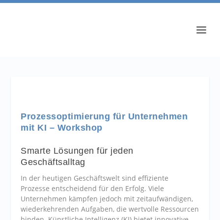
Prozessoptimierung für Unternehmen
mit KI – Workshop
Smarte Lösungen für jeden
Geschäftsalltag
In der heutigen Geschäftswelt sind effiziente
Prozesse entscheidend für den Erfolg. Viele
Unternehmen kämpfen jedoch mit zeitaufwändigen,
wiederkehrenden Aufgaben, die wertvolle Ressourcen
binden. Künstliche Intelligenz (KI) bietet innovative