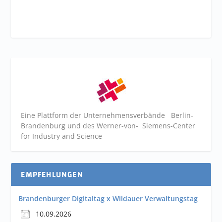
Eine Plattform der
Unternehmensverbände
Berlin-
Brandenburg und des Werner-von- Siemens-Center
for Industry and
Science
EMPFEHLUNGEN
Brandenburger Digitaltag x Wildauer Verwaltungstag
10.09.2026