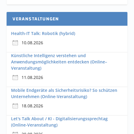
VERANSTALTUNGEN
Health-IT Talk: Robotik (hybrid)
10.08.2026
Künstliche Intelligenz verstehen und
Anwendungsmöglichkeiten entdecken (Online–
Veranstaltung)
11.08.2026
Mobile Endgeräte als Sicherheitsrisiko? So schützen
Unternehmen (Online-Veranstaltung)
18.08.2026
Let's Talk About / KI - Digitalisierungssprechtag
(Online-Veranstaltung)