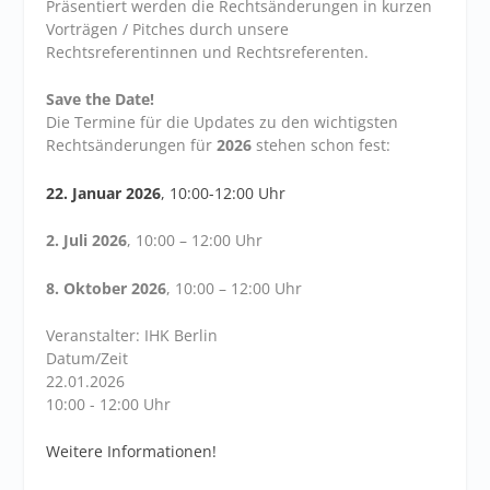
Präsentiert werden die Rechtsänderungen in kurzen
Vorträgen / Pitches durch unsere
Rechtsreferentinnen und Rechtsreferenten.
Save the Date!
Die Termine für die Updates zu den wichtigsten
Rechtsänderungen für
2026
stehen schon fest:
22. Januar 2026
, 10:00-12:00 Uhr
2. Juli 2026
, 10:00 – 12:00 Uhr
8. Oktober 2026
, 10:00 – 12:00 Uhr
Veranstalter: IHK Berlin
Datum/Zeit
22.01.2026
10:00 - 12:00 Uhr
Weitere Informationen!