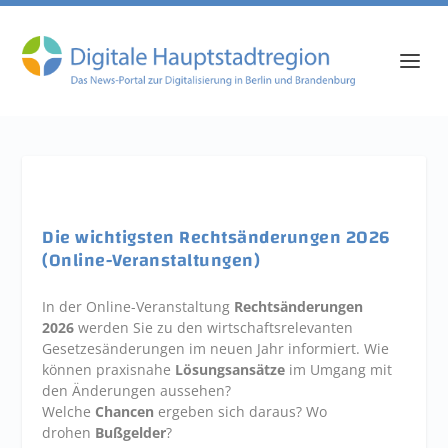
Die wichtigsten Rechtsänderungen 2026
(Online-Veranstaltungen)
In der Online-Veranstaltung
Rechtsänderungen
2026
werden Sie zu den wirtschaftsrelevanten
Gesetzesänderungen im neuen Jahr informiert. Wie
können praxisnahe
Lösungsansätze
im Umgang mit
den Änderungen aussehen?
Welche
Chancen
ergeben sich daraus? Wo
drohen
Bußgelder
?