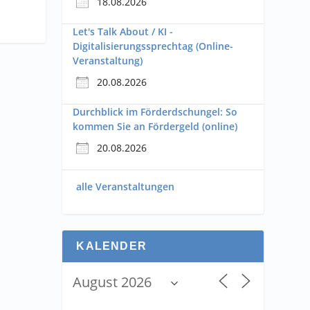
18.08.2026
Let's Talk About / KI -
Digitalisierungssprechtag (Online-
Veranstaltung)
20.08.2026
Durchblick im Förderdschungel: So
kommen Sie an Fördergeld (online)
20.08.2026
alle Veranstaltungen
KALENDER