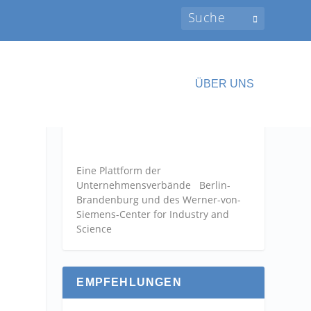
ÜBER UNS
Eine Plattform der
Unternehmensverbände
Berlin-
Brandenburg und des Werner-von-
Siemens-Center for Industry and
Science
EMPFEHLUNGEN