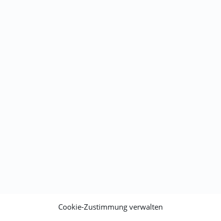
Cookie-Zustimmung verwalten