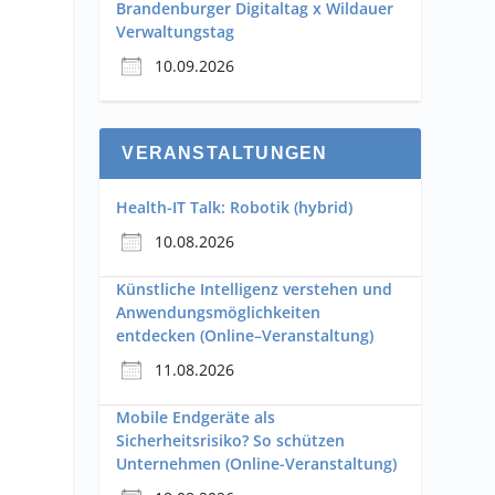
Brandenburger Digitaltag x Wildauer
Verwaltungstag
10.09.2026
VERANSTALTUNGEN
Health-IT Talk: Robotik (hybrid)
10.08.2026
Künstliche Intelligenz verstehen und
Anwendungsmöglichkeiten
entdecken (Online–Veranstaltung)
11.08.2026
Mobile Endgeräte als
Sicherheitsrisiko? So schützen
Unternehmen (Online-Veranstaltung)