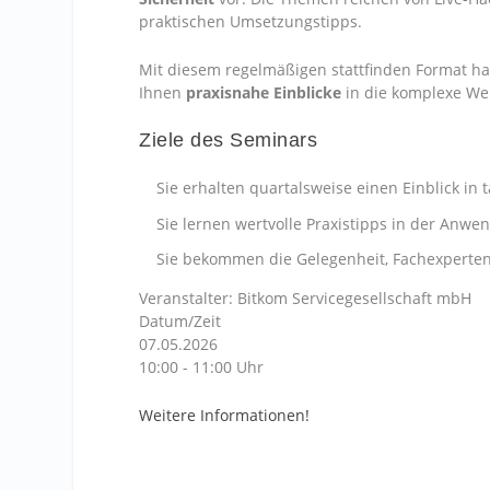
praktischen Umsetzungstipps.
Mit diesem regelmäßigen stattfinden Format hal
Ihnen
praxisnahe Einblicke
in die komplexe Welt
Ziele des Seminars
Sie erhalten quartalsweise einen Einblick in 
Sie lernen wertvolle Praxistipps in der Anw
Sie bekommen die Gelegenheit, Fachexperten 
Veranstalter: Bitkom Servicegesellschaft mbH
Datum/Zeit
07.05.2026
10:00 - 11:00 Uhr
Weitere Informationen!