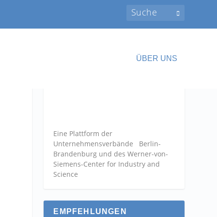
ÜBER UNS
Eine Plattform der
Unternehmensverbände
Berlin-
Brandenburg und des Werner-von-
Siemens-Center for Industry and
Science
EMPFEHLUNGEN