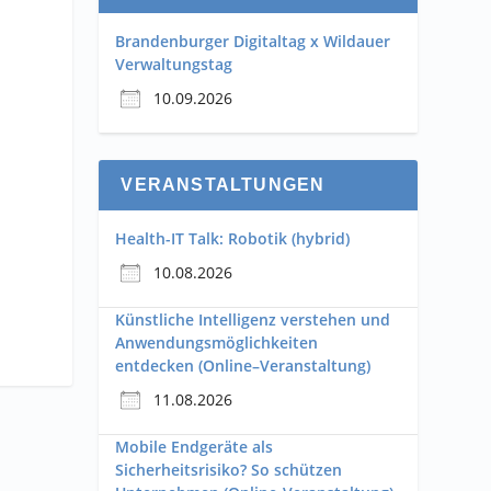
Brandenburger Digitaltag x Wildauer
Verwaltungstag
10.09.2026
VERANSTALTUNGEN
Health-IT Talk: Robotik (hybrid)
10.08.2026
Künstliche Intelligenz verstehen und
Anwendungsmöglichkeiten
entdecken (Online–Veranstaltung)
11.08.2026
Mobile Endgeräte als
Sicherheitsrisiko? So schützen