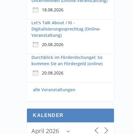
Unternehmen (Online-Veranstaltung)
18.08.2026
Let's Talk About / KI -
Digitalisierungssprechtag (Online-
Veranstaltung)
20.08.2026
Durchblick im Förderdschungel: So
kommen Sie an Fördergeld (online)
20.08.2026
alle Veranstaltungen
KALENDER