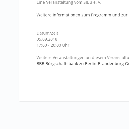
Eine Veranstaltung vom SIBB e. V.
Weitere Informationen zum Programm und zur
Datum/Zeit
05.09.2018
17:00 - 20:00 Uhr
Weitere Veranstaltungen an diesem Veranstaltu
BBB Bürgschaftsbank zu Berlin-Brandenburg 