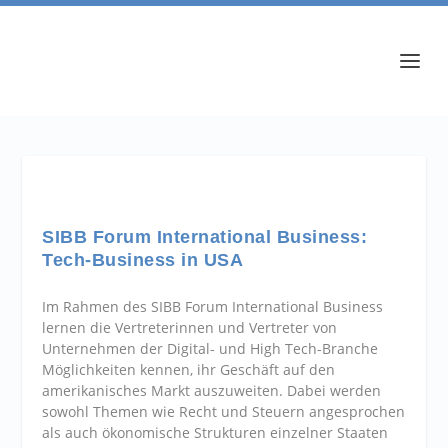
SIBB Forum International Business:
Tech-Business in USA
Im Rahmen des SIBB Forum International Business
lernen die Vertreterinnen und Vertreter von
Unternehmen der Digital- und High Tech-Branche
Möglichkeiten kennen, ihr Geschäft auf den
amerikanisches Markt auszuweiten. Dabei werden
sowohl Themen wie Recht und Steuern angesprochen
als auch ökonomische Strukturen einzelner Staaten