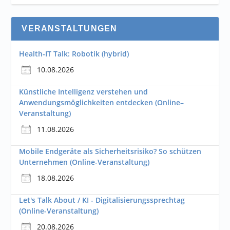
VERANSTALTUNGEN
Health-IT Talk: Robotik (hybrid)
10.08.2026
Künstliche Intelligenz verstehen und
Anwendungsmöglichkeiten entdecken (Online–
Veranstaltung)
11.08.2026
Mobile Endgeräte als Sicherheitsrisiko? So schützen
Unternehmen (Online-Veranstaltung)
18.08.2026
Let's Talk About / KI - Digitalisierungssprechtag
(Online-Veranstaltung)
20.08.2026