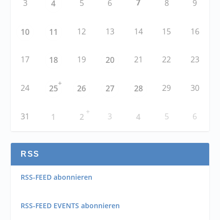
7
3
5
6
8
9
4
12
13
14
15
16
10
11
17
19
21
22
23
18
20
+
24
29
30
25
26
27
28
+
31
3
5
6
1
2
4
RSS
RSS-FEED abonnieren
RSS-FEED EVENTS abonnieren