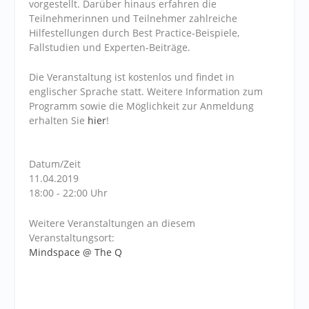
vorgestellt. Darüber hinaus erfahren die
Teilnehmerinnen und Teilnehmer zahlreiche
Hilfestellungen durch Best Practice-Beispiele,
Fallstudien und Experten-Beiträge.
Die Veranstaltung ist kostenlos und findet in
englischer Sprache statt. Weitere Information zum
Programm sowie die Möglichkeit zur Anmeldung
erhalten Sie
hier
!
Datum/Zeit
11.04.2019
18:00 - 22:00 Uhr
Weitere Veranstaltungen an diesem
Veranstaltungsort:
Mindspace @ The Q