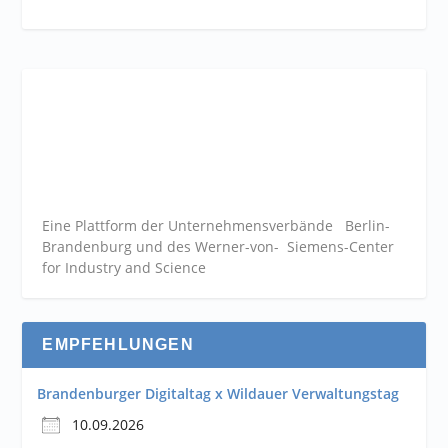
Eine Plattform der
Unternehmensverbände
Berlin-
Brandenburg und des Werner-von- Siemens-Center
for Industry and
Science
EMPFEHLUNGEN
Brandenburger Digitaltag x Wildauer Verwaltungstag
10.09.2026