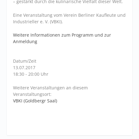
– gestärkt durch die kulinarische Vielfalt dieser Welt.
Eine Veranstaltung vom Verein Berliner Kaufleute und
Industrieller e. V. (VBKI).
Weitere Informationen zum Programm und zur
Anmeldung
Datum/Zeit
13.07.2017
18:30 - 20:00 Uhr
Weitere Veranstaltungen an diesem
Veranstaltungsort:
VBKI (Goldbergr Saal)