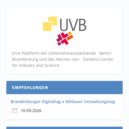
Eine Plattform der
Unternehmensverbände
Berlin-
Brandenburg und des Werner-von- Siemens-Center
for Industry and
Science
EMPFEHLUNGEN
Brandenburger Digitaltag x Wildauer Verwaltungstag
10.09.2026