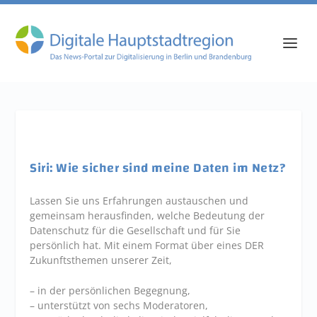
Siri: Wie sicher sind meine Daten im Netz?
Lassen Sie uns Erfahrungen austauschen und
gemeinsam herausfinden, welche Bedeutung der
Datenschutz für die Gesellschaft und für Sie
persönlich hat. Mit einem Format über eines DER
Zukunftsthemen unserer Zeit,
– in der persönlichen Begegnung,
– unterstützt von sechs Moderatoren,