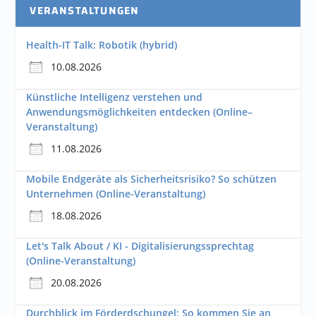
VERANSTALTUNGEN
Health-IT Talk: Robotik (hybrid)
10.08.2026
Künstliche Intelligenz verstehen und
Anwendungsmöglichkeiten entdecken (Online–
Veranstaltung)
11.08.2026
Mobile Endgeräte als Sicherheitsrisiko? So schützen
Unternehmen (Online-Veranstaltung)
18.08.2026
Let's Talk About / KI - Digitalisierungssprechtag
(Online-Veranstaltung)
20.08.2026
Durchblick im Förderdschungel: So kommen Sie an