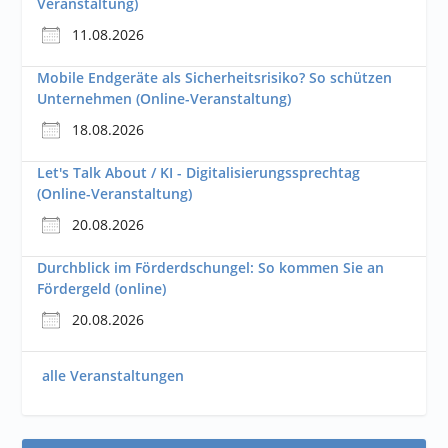
Veranstaltung)
11.08.2026
Mobile Endgeräte als Sicherheitsrisiko? So schützen
Unternehmen (Online-Veranstaltung)
18.08.2026
Let's Talk About / KI - Digitalisierungssprechtag
(Online-Veranstaltung)
20.08.2026
Durchblick im Förderdschungel: So kommen Sie an
Fördergeld (online)
20.08.2026
alle Veranstaltungen