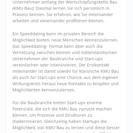
Unternehmen entlang der Wertschöpfungskette Bau
(KMU Bau)! Diesmal lernen Sie sich persönlich in
Präsenz kennen. Sie erfahren, wie Sie miteinander
arbeiten und voneinander profitieren können.
Ein Speeddating kann im privaten Bereich die
Möglichkeit bieten, neue Menschen kennenzulernen.
Das Speeddating- Format kann aber auch die
Vernetzung zwischen kleinen und mittelständischen
Unternehmen der Baubranche und Start-ups
vereinfachen oder intensivieren. Der Erstkontakt
miteinander ist damit sowohl für klassische KMU Bau
als auch für Start-ups eine Chance, aus dem eigenen
Wirkungskreis heraus neue Kontakte zu knüpfen und
Möglichkeiten kennenzulernen.
Für die Baubranche bieten Start-ups enorme
Potenziale, die sich die KMU Bau zunutze machen
können, um Prozesse und Strukturen zu
modernisieren. Gleichzeitig haben Startups die
Möglichkeit, von KMU Bau zu lernen und diese besser