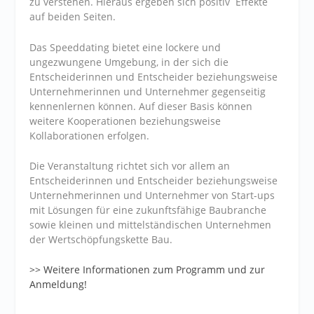
zu verstehen. Hieraus ergeben sich positiv Effekte
auf beiden Seiten.
Das Speeddating bietet eine lockere und
ungezwungene Umgebung, in der sich die
Entscheiderinnen und Entscheider beziehungsweise
Unternehmerinnen und Unternehmer gegenseitig
kennenlernen können. Auf dieser Basis können
weitere Kooperationen beziehungsweise
Kollaborationen erfolgen.
Die Veranstaltung richtet sich vor allem an
Entscheiderinnen und Entscheider beziehungsweise
Unternehmerinnen und Unternehmer von Start-ups
mit Lösungen für eine zukunftsfähige Baubranche
sowie kleinen und mittelständischen Unternehmen
der Wertschöpfungskette Bau.
>> Weitere Informationen zum Programm und zur
Anmeldung!