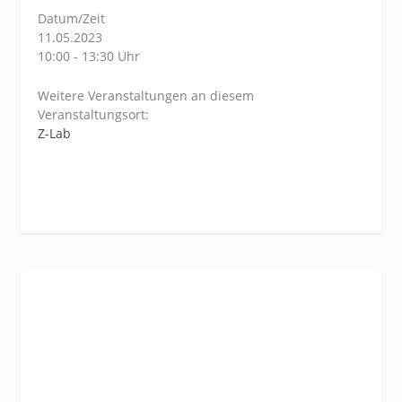
Datum/Zeit
11.05.2023
10:00 - 13:30 Uhr
Weitere Veranstaltungen an diesem
Veranstaltungsort:
Z-Lab