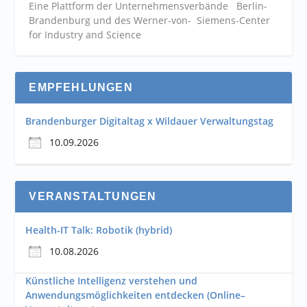
Eine Plattform der
Unternehmensverbände
Berlin-
Brandenburg und des Werner-von- Siemens-Center
for Industry and
Science
EMPFEHLUNGEN
Brandenburger Digitaltag x Wildauer Verwaltungstag
10.09.2026
VERANSTALTUNGEN
Health-IT Talk: Robotik (hybrid)
10.08.2026
Künstliche Intelligenz verstehen und
Anwendungsmöglichkeiten entdecken (Online–