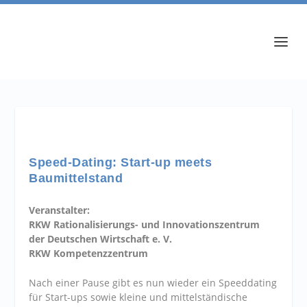
Speed-Dating: Start-up meets
Baumittelstand
Veranstalter:
RKW Rationalisierungs- und Innovationszentrum
der Deutschen Wirtschaft e. V.
RKW Kompetenzzentrum
Nach einer Pause gibt es nun wieder ein Speeddating
für Start-ups sowie kleine und mittelständische