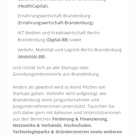
(
HealthCapital
),
Ernährungswirtschaft Brandenburg
(
Ernährungswirtschaft-Brandenburg
),
IKT Medien und Kreativwirtschaft Berlin-
Brandenburg (
Digital-BB
) sowie
Verkehr, Mobilität und Logistik Berlin-Brandenburg
(
Mobilität-BB
)
und richtet sich an alle Startups oder
Gründungsinteressierte aus Brandenburg.
Anders als gewohnt wird es keine Pitches von
Startups geben. Vielmehr wird aufgezeigt, wie
Brandenburg seine Jungunternehmer und
Jungunternehmerinnen unterstützt. Tauschen Sie
sich daher gern mit Akteuren und Unterstützerinnen
aus den Bereichen
Förderung & Finanzierung,
Netzwerke & Verbände, Hochschulen,
Technologieparks & Gründerzentren sowie weiteren