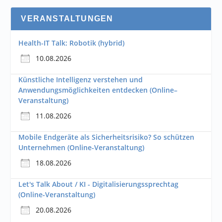
VERANSTALTUNGEN
Health-IT Talk: Robotik (hybrid)
10.08.2026
Künstliche Intelligenz verstehen und
Anwendungsmöglichkeiten entdecken (Online–
Veranstaltung)
11.08.2026
Mobile Endgeräte als Sicherheitsrisiko? So schützen
Unternehmen (Online-Veranstaltung)
18.08.2026
Let's Talk About / KI - Digitalisierungssprechtag
(Online-Veranstaltung)
20.08.2026