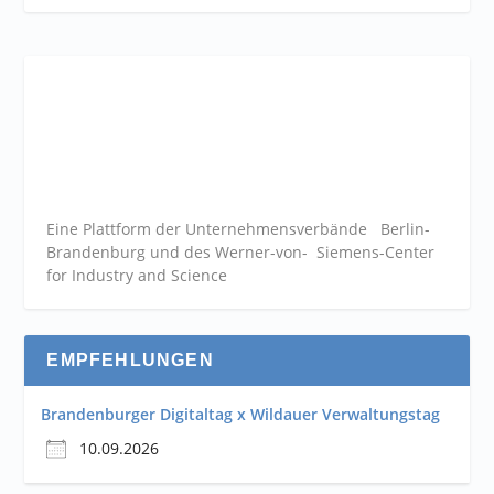
Eine Plattform der
Unternehmensverbände
Berlin-
Brandenburg und des Werner-von- Siemens-Center
for Industry and
Science
EMPFEHLUNGEN
Brandenburger Digitaltag x Wildauer Verwaltungstag
10.09.2026