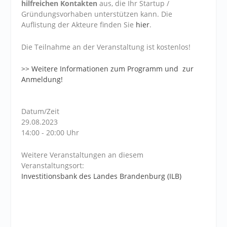
hilfreichen Kontakten
aus, die Ihr Startup /
Gründungsvorhaben unterstützen kann. Die
Auflistung der Akteure finden Sie
hier
.
Die Teilnahme an der Veranstaltung ist kostenlos!
>> Weitere Informationen zum Programm und zur
Anmeldung!
Datum/Zeit
29.08.2023
14:00 - 20:00 Uhr
Weitere Veranstaltungen an diesem
Veranstaltungsort:
Investitionsbank des Landes Brandenburg (ILB)