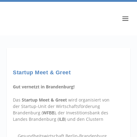
Startup Meet & Greet
Gut vernetzt in Brandenburg!
Das
Startup Meet & Greet
wird organisiert von
der Startup-Unit der Wirtschaftsförderung
Brandenburg (
WFBB
), der Investitionsbank des
Landes Brandenburg (
ILB
) und den Clustern
Gesundheitswirtschaft Berlin-Brandenburg