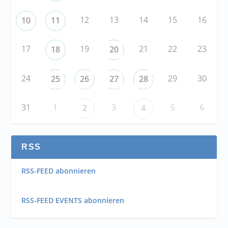
12
13
14
15
16
10
11
17
19
21
22
23
18
20
24
29
30
25
26
27
28
31
1
3
5
6
2
4
RSS
RSS-FEED abonnieren
RSS-FEED EVENTS abonnieren