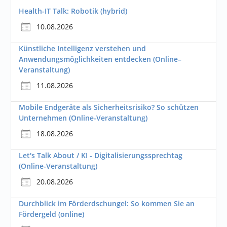
Health-IT Talk: Robotik (hybrid)
10.08.2026
Künstliche Intelligenz verstehen und
Anwendungsmöglichkeiten entdecken (Online–
Veranstaltung)
11.08.2026
Mobile Endgeräte als Sicherheitsrisiko? So schützen
Unternehmen (Online-Veranstaltung)
18.08.2026
Let's Talk About / KI - Digitalisierungssprechtag
(Online-Veranstaltung)
20.08.2026
Durchblick im Förderdschungel: So kommen Sie an
Fördergeld (online)