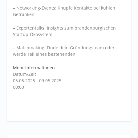
– Networking-Events: Knüpfe Kontakte bei kühlen
Getränken
– Expertentalks: Insights zum brandenburgischen
Startup-Ökosystem
– Matchmaking: Finde dein Gründungsteam oder
werde Teil eines bestehenden
Mehr Informationen
Datum/Zeit
05.05.2025 - 09.05.2025
00:00