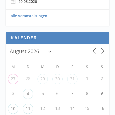
20.08.2026
alle Veranstaltungen
KALENDER
M
D
M
D
F
S
S
28
1
2
27
29
30
31
9
3
5
6
7
8
4
12
13
14
15
16
10
11