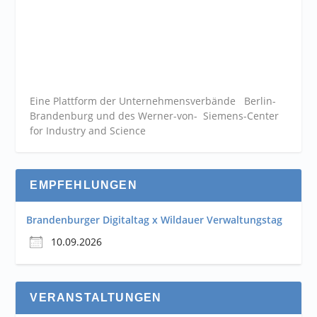
Eine Plattform der
Unternehmensverbände
Berlin-
Brandenburg und des Werner-von- Siemens-Center
for Industry and
Science
EMPFEHLUNGEN
Brandenburger Digitaltag x Wildauer Verwaltungstag
10.09.2026
VERANSTALTUNGEN