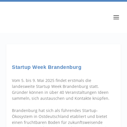
Startup Week Brandenburg
Vom 5. bis 9. Mai 2025 findet erstmals die
landesweite Startup Week Brandenburg statt.
Gründer können in über 40 Veranstaltungen Ideen
sammeln, sich austauschen und Kontakte knüpfen.
Brandenburg hat sich als führendes Startup-
Ökosystem in Ostdeutschland etabliert und bietet
einen fruchtbaren Boden für zukunftsweisende