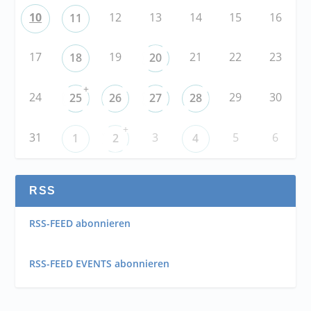
10
12
13
14
15
16
11
17
19
21
22
23
18
20
+
24
29
30
25
26
27
28
+
31
3
5
6
1
2
4
RSS
RSS-FEED abonnieren
RSS-FEED EVENTS abonnieren