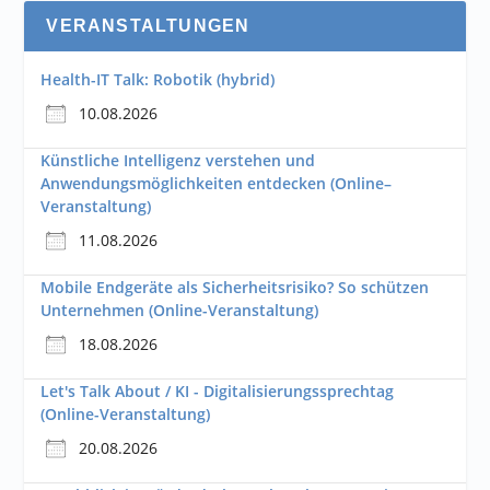
VERANSTALTUNGEN
Health-IT Talk: Robotik (hybrid)
10.08.2026
Künstliche Intelligenz verstehen und
Anwendungsmöglichkeiten entdecken (Online–
Veranstaltung)
11.08.2026
Mobile Endgeräte als Sicherheitsrisiko? So schützen
Unternehmen (Online-Veranstaltung)
18.08.2026
Let's Talk About / KI - Digitalisierungssprechtag
(Online-Veranstaltung)
20.08.2026