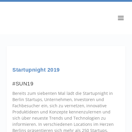
Startupnight 2019
#SUN19
Bereits zum siebenten Mal lädt die Startupnight in
Berlin Startups, Unternehmen, Investoren und
Fachbesucher ein, sich zu vernetzen, innovative
Produktideen und Konzepte kennenzulernen und
sich über neueste Trends und Technologien zu
informieren. In verschiedenen Locations im Herzen
Berlins präsentieren sich mehr als 250 Startups.