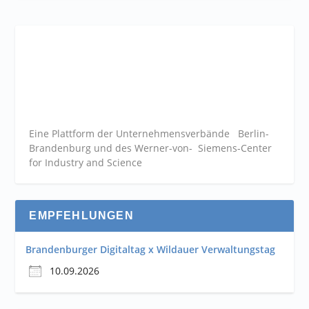
Eine Plattform der
Unternehmensverbände
Berlin-
Brandenburg und des Werner-von- Siemens-Center
for Industry and
Science
EMPFEHLUNGEN
Brandenburger Digitaltag x Wildauer Verwaltungstag
10.09.2026