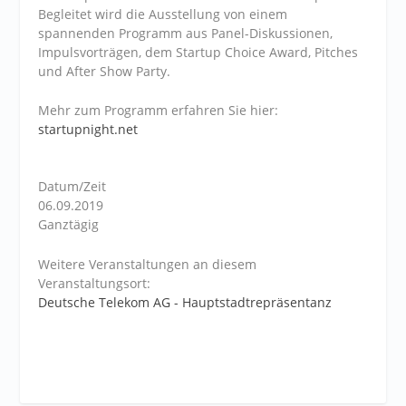
Begleitet wird die Ausstellung von einem
spannenden Programm aus Panel-Diskussionen,
Impulsvorträgen, dem Startup Choice Award, Pitches
und After Show Party.
Mehr zum Programm erfahren Sie hier:
startupnight.net
Datum/Zeit
06.09.2019
Ganztägig
Weitere Veranstaltungen an diesem
Veranstaltungsort:
Deutsche Telekom AG - Hauptstadtrepräsentanz