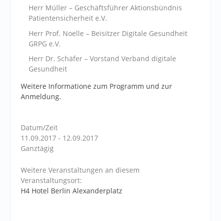
Herr Müller – Geschäftsführer Aktionsbündnis
Patientensicherheit e.V.
Herr Prof. Noelle – Beisitzer Digitale Gesundheit
GRPG e.V.
Herr Dr. Schäfer – Vorstand Verband digitale
Gesundheit
Weitere Informatione zum Programm und zur
Anmeldung.
Datum/Zeit
11.09.2017 - 12.09.2017
Ganztägig
Weitere Veranstaltungen an diesem
Veranstaltungsort:
H4 Hotel Berlin Alexanderplatz