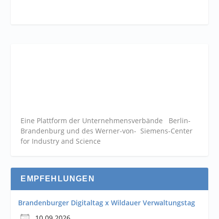
Eine Plattform der
Unternehmensverbände
Berlin-
Brandenburg und des Werner-von- Siemens-Center
for Industry and
Science
EMPFEHLUNGEN
Brandenburger Digitaltag x Wildauer Verwaltungstag
10.09.2026