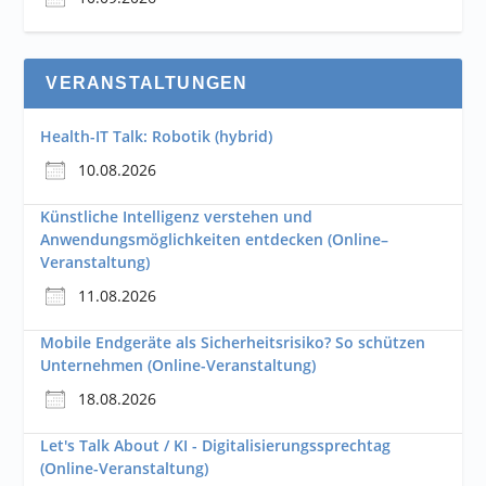
VERANSTALTUNGEN
Health-IT Talk: Robotik (hybrid)
10.08.2026
Künstliche Intelligenz verstehen und
Anwendungsmöglichkeiten entdecken (Online–
Veranstaltung)
11.08.2026
Mobile Endgeräte als Sicherheitsrisiko? So schützen
Unternehmen (Online-Veranstaltung)
18.08.2026
Let's Talk About / KI - Digitalisierungssprechtag
(Online-Veranstaltung)