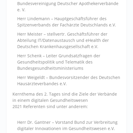
Bundesvereinigung Deutscher Apothekerverbände
e. V.
Herr Lindemann – Hauptgeschäftsführer des
Spitzenverbands der Fachärzte Deutschlands e.V.
Herr Meister – stellvertr. Geschäftsführer der
Abteilung IT/Datenaustausch und eHealth der
Deutschen Krankenhausgesellschaft e.V.
Herr Schenk – Leiter Grundsatzfragen der
Gesundheitspolitik und Telematik des
Bundesgesundheitsministeriums
Herr Weigeldt – Bundesvorsitzender des Deutschen
Hausärzteverbandes e.V.
Kernthema des 2. Tages sind die Ziele der Verbände
in einem digitalen Gesundheitswesen
2021
Referenten sind unter anderem:
Herr Dr. Gantner – Vorstand Bund zur Verbreitung
digitaler Innovationen im Gesundheitswesen e.V.