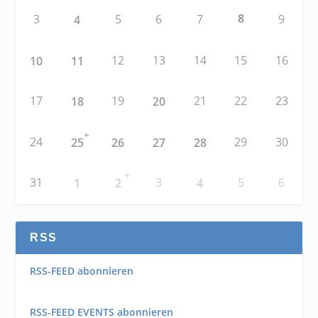
8
3
5
6
7
9
4
12
13
14
15
16
10
11
17
19
21
22
23
18
20
+
24
29
30
25
26
27
28
+
31
3
5
6
1
2
4
RSS
RSS-FEED abonnieren
RSS-FEED EVENTS abonnieren