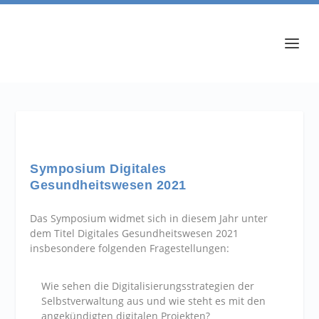
Symposium Digitales
Gesundheitswesen 2021
Das Symposium widmet sich in diesem Jahr unter
dem Titel
Digitales Gesundheitswesen 2021
insbesondere folgenden Fragestellungen:
Wie sehen die Digitalisierungsstrategien der
Selbstverwaltung aus und wie steht es mit den
angekündigten digitalen Projekten?