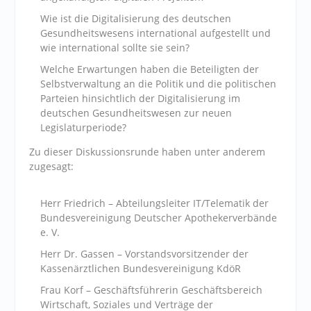
Wie ist die Digitalisierung des deutschen
Gesundheitswesens international aufgestellt und
wie international sollte sie sein?
Welche Erwartungen haben die Beteiligten der
Selbstverwaltung an die Politik und die politischen
Parteien hinsichtlich der Digitalisierung im
deutschen Gesundheitswesen zur neuen
Legislaturperiode?
Zu dieser Diskussionsrunde haben unter anderem
zugesagt:
Herr Friedrich – Abteilungsleiter IT/Telematik der
Bundesvereinigung Deutscher Apothekerverbände
e. V.
Herr Dr. Gassen – Vorstandsvorsitzender der
Kassenärztlichen Bundesvereinigung KdöR
Frau Korf – Geschäftsführerin Geschäftsbereich
Wirtschaft, Soziales und Verträge der