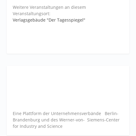
Weitere Veranstaltungen an diesem
Veranstaltungsort:
Verlagsgebäude "Der Tagesspiegel"
Eine Plattform der
Unternehmensverbände
Berlin-
Brandenburg und des Werner-von- Siemens-Center
for Industry and
Science