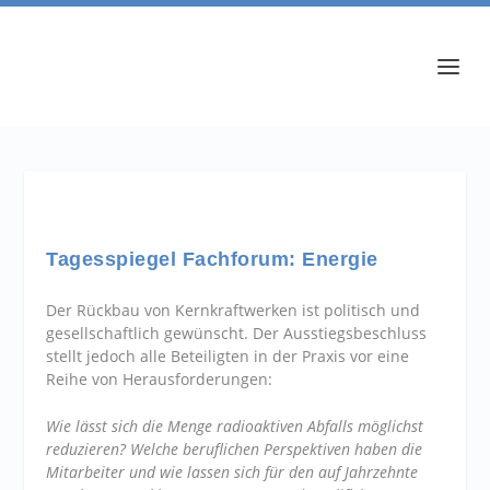
Tagesspiegel Fachforum: Energie
Der Rückbau von Kernkraftwerken ist politisch und
gesellschaftlich gewünscht. Der Ausstiegsbeschluss
stellt jedoch alle Beteiligten in der Praxis vor eine
Reihe von Herausforderungen:
Wie lässt sich die Menge radioaktiven Abfalls möglichst
reduzieren? Welche beruflichen Perspektiven haben die
Mitarbeiter und wie lassen sich für den auf Jahrzehnte