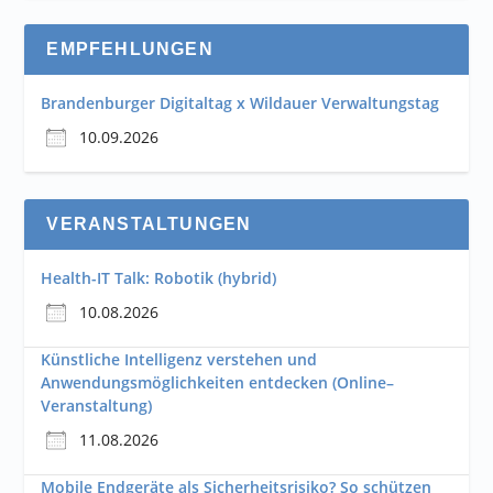
EMPFEHLUNGEN
Brandenburger Digitaltag x Wildauer Verwaltungstag
10.09.2026
VERANSTALTUNGEN
Health-IT Talk: Robotik (hybrid)
10.08.2026
Künstliche Intelligenz verstehen und
Anwendungsmöglichkeiten entdecken (Online–
Veranstaltung)
11.08.2026
Mobile Endgeräte als Sicherheitsrisiko? So schützen