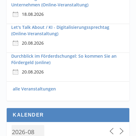
Unternehmen (Online-Veranstaltung)
18.08.2026
Let's Talk About / KI - Digitalisierungssprechtag
(Online-Veranstaltung)
20.08.2026
Durchblick im Förderdschungel: So kommen Sie an
Fördergeld (online)
20.08.2026
alle Veranstaltungen
KALENDER