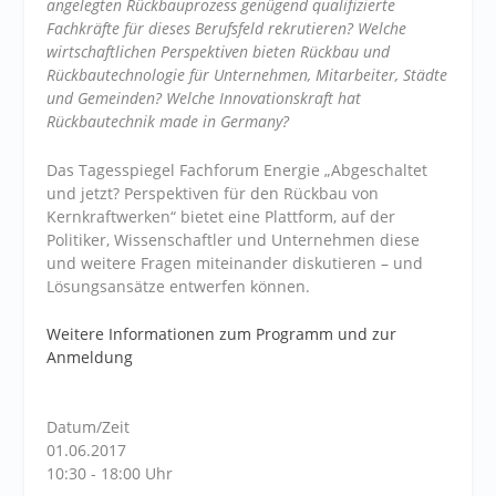
angelegten Rückbauprozess genügend qualifizierte
Fachkräfte für dieses Berufsfeld rekrutieren? Welche
wirtschaftlichen Perspektiven bieten Rückbau und
Rückbautechnologie für Unternehmen, Mitarbeiter, Städte
und Gemeinden? Welche Innovationskraft hat
Rückbautechnik made in Germany?
Das Tagesspiegel Fachforum Energie „Abgeschaltet
und jetzt? Perspektiven für den Rückbau von
Kernkraftwerken“ bietet eine Plattform, auf der
Politiker, Wissenschaftler und Unternehmen diese
und weitere Fragen miteinander diskutieren – und
Lösungsansätze entwerfen können.
Weitere Informationen zum Programm und zur
Anmeldung
Datum/Zeit
01.06.2017
10:30 - 18:00 Uhr