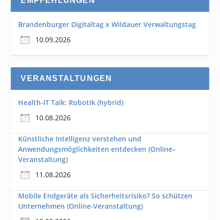
EMPFEHLUNGEN
Brandenburger Digitaltag x Wildauer Verwaltungstag
10.09.2026
VERANSTALTUNGEN
Health-IT Talk: Robotik (hybrid)
10.08.2026
Künstliche Intelligenz verstehen und
Anwendungsmöglichkeiten entdecken (Online–
Veranstaltung)
11.08.2026
Mobile Endgeräte als Sicherheitsrisiko? So schützen
Unternehmen (Online-Veranstaltung)