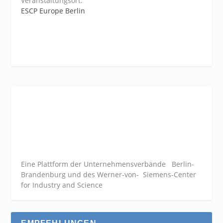
Veranstaltungsort:
ESCP Europe Berlin
Eine Plattform der
Unternehmensverbände
Berlin-
Brandenburg und des Werner-von- Siemens-Center
for Industry and
Science