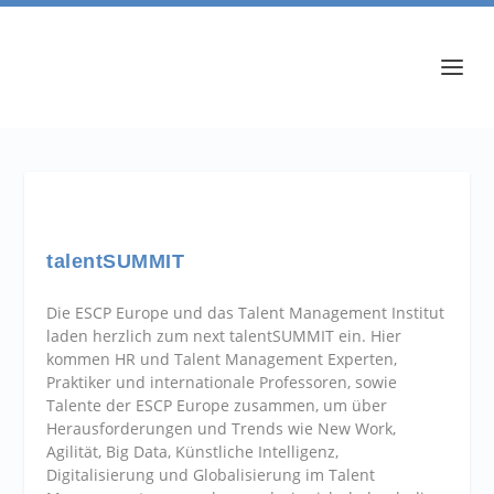
talentSUMMIT
Die ESCP Europe und das Talent Management Institut
laden herzlich zum next talentSUMMIT ein. Hier
kommen HR und Talent Management Experten,
Praktiker und internationale Professoren, sowie
Talente der ESCP Europe zusammen, um über
Herausforderungen und Trends wie New Work,
Agilität, Big Data, Künstliche Intelligenz,
Digitalisierung und Globalisierung im Talent