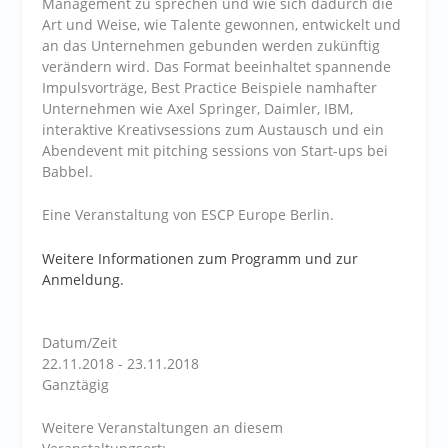
Management zu sprechen und wie sich dadurch die
Art und Weise, wie Talente gewonnen, entwickelt und
an das Unternehmen gebunden werden zukünftig
verändern wird. Das Format beeinhaltet spannende
Impulsvorträge, Best Practice Beispiele namhafter
Unternehmen wie Axel Springer, Daimler, IBM,
interaktive Kreativsessions zum Austausch und ein
Abendevent mit pitching sessions von Start-ups bei
Babbel.
Eine Veranstaltung von ESCP Europe Berlin.
Weitere Informationen zum Programm und zur
Anmeldung.
Datum/Zeit
22.11.2018 - 23.11.2018
Ganztägig
Weitere Veranstaltungen an diesem