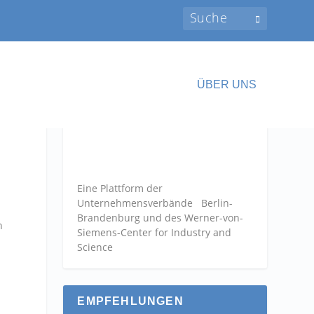
ÜBER UNS
Eine Plattform der
Unternehmensverbände
Berlin-
Brandenburg und des Werner-von-
n
Siemens-Center for Industry and
Science
EMPFEHLUNGEN