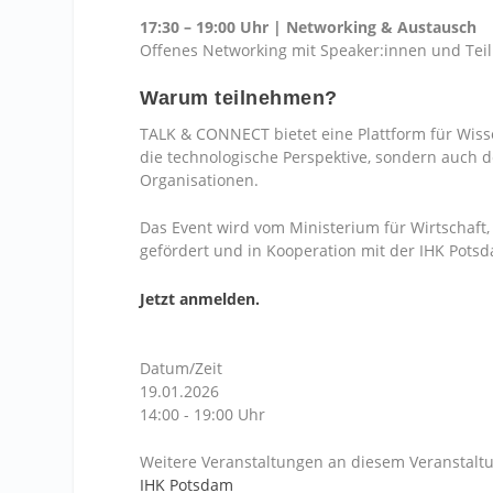
17:30 – 19:00 Uhr | Networking & Austausch
Offenes Networking mit Speaker:innen und Te
Warum teilnehmen?
TALK & CONNECT bietet eine Plattform für Wisse
die technologische Perspektive, sondern auch d
Organisationen.
Das Event wird vom Ministerium für Wirtschaft
gefördert und in Kooperation mit der IHK Pots
Jetzt anmelden.
Datum/Zeit
19.01.2026
14:00 - 19:00 Uhr
Weitere Veranstaltungen an diesem Veranstaltu
IHK Potsdam