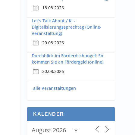
18.08.2026
Let's Talk About / KI -
Digitalisierungssprechtag (Online-
Veranstaltung)
20.08.2026
Durchblick im Förderdschungel: So
kommen Sie an Fördergeld (online)
20.08.2026
alle Veranstaltungen
KALENDER