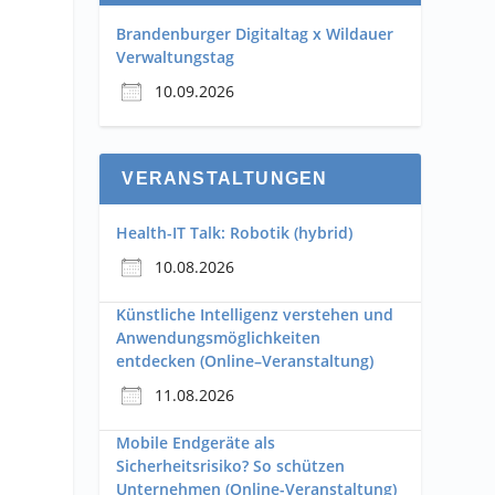
Brandenburger Digitaltag x Wildauer
Verwaltungstag
10.09.2026
VERANSTALTUNGEN
Health-IT Talk: Robotik (hybrid)
10.08.2026
Künstliche Intelligenz verstehen und
Anwendungsmöglichkeiten
entdecken (Online–Veranstaltung)
11.08.2026
Mobile Endgeräte als
Sicherheitsrisiko? So schützen
Unternehmen (Online-Veranstaltung)