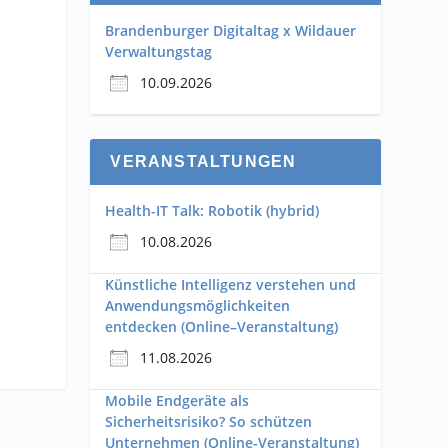
Brandenburger Digitaltag x Wildauer
Verwaltungstag
10.09.2026
VERANSTALTUNGEN
Health-IT Talk: Robotik (hybrid)
10.08.2026
Künstliche Intelligenz verstehen und
Anwendungsmöglichkeiten
entdecken (Online–Veranstaltung)
11.08.2026
Mobile Endgeräte als
Sicherheitsrisiko? So schützen
Unternehmen (Online-Veranstaltung)