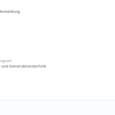
 Anmeldung.
ngsort:
en und Konstruktionstechnik