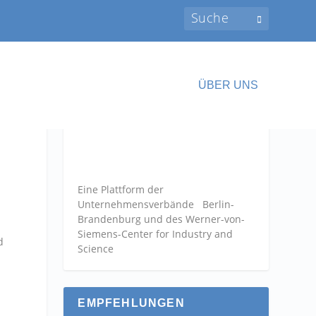
ÜBER UNS
Eine Plattform der
Unternehmensverbände
Berlin-
Brandenburg und des Werner-von-
Siemens-Center for Industry and
d
Science
EMPFEHLUNGEN