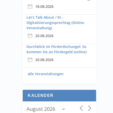
18.08.2026
Let's Talk About / KI -
Digitalisierungssprechtag (Online-
Veranstaltung)
20.08.2026
Durchblick im Förderdschungel: So
kommen Sie an Fördergeld (online)
20.08.2026
alle Veranstaltungen
KALENDER