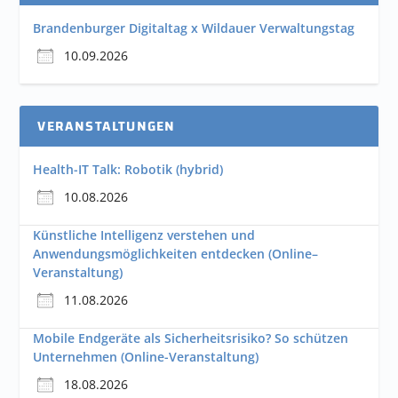
Brandenburger Digitaltag x Wildauer Verwaltungstag
10.09.2026
VERANSTALTUNGEN
Health-IT Talk: Robotik (hybrid)
10.08.2026
Künstliche Intelligenz verstehen und
Anwendungsmöglichkeiten entdecken (Online–
Veranstaltung)
11.08.2026
Mobile Endgeräte als Sicherheitsrisiko? So schützen
Unternehmen (Online-Veranstaltung)
18.08.2026