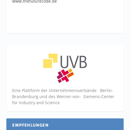
www.thefuturecode.de
Eine Plattform der
Unternehmensverbände
Berlin-
Brandenburg und des Werner-von- Siemens-Center
for Industry and
Science
EMPFEHLUNGEN