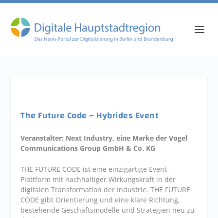
The Future Code – Hybrides Event
Veranstalter: Next Industry, eine Marke der Vogel
Communications Group GmbH & Co. KG
THE FUTURE CODE ist eine einzigartige Event-
Plattform mit nachhaltiger Wirkungskraft in der
digitalen Transformation der Industrie. THE FUTURE
CODE gibt Orientierung und eine klare Richtung,
bestehende Geschäftsmodelle und Strategien neu zu