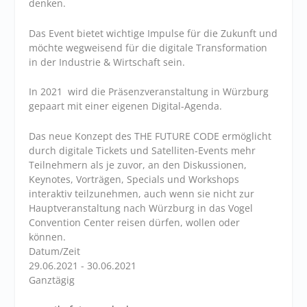
denken.
Das Event bietet wichtige Impulse für die Zukunft und
möchte wegweisend für die digitale Transformation
in der Industrie & Wirtschaft sein.
In 2021 wird die Präsenzveranstaltung in Würzburg
gepaart mit einer eigenen Digital-Agenda.
Das neue Konzept des THE FUTURE CODE ermöglicht
durch digitale Tickets und Satelliten-Events mehr
Teilnehmern als je zuvor, an den Diskussionen,
Keynotes, Vorträgen, Specials und Workshops
interaktiv teilzunehmen, auch wenn sie nicht zur
Hauptveranstaltung nach Würzburg in das Vogel
Convention Center reisen dürfen, wollen oder
können.
Datum/Zeit
29.06.2021 - 30.06.2021
Ganztägig