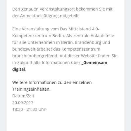
Den genauen Veranstaltungsort bekommen Sie mit
der Anmeldbestätigung mitgeteilt.
Eine Veranstaltung vom Das Mittelstand 4.0-
Kompetenzzentrum Berlin. Als zentrale Anlaufstelle
für alle Unternehmen in Berlin, Brandenburg und
bundesweit arbeitet das Kompetenzzentrum
branchenübergreifend. Auf dieser Website finden Sie
in Zukunft alle Informationen über
_Gemeinsam
digital
.
Weitere Informationen zu den einzelnen
Trainingseinheiten.
Datum/Zeit
20.09.2017
18:30 - 21:30 Uhr