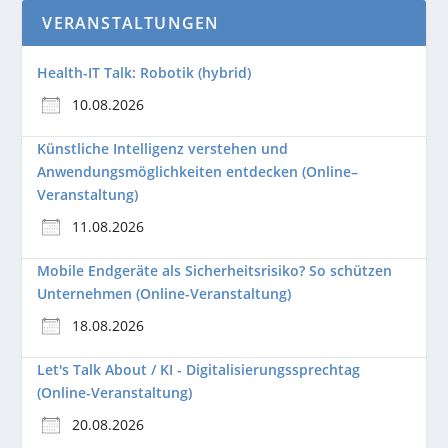
VERANSTALTUNGEN
Health-IT Talk: Robotik (hybrid)
10.08.2026
Künstliche Intelligenz verstehen und
Anwendungsmöglichkeiten entdecken (Online–
Veranstaltung)
11.08.2026
Mobile Endgeräte als Sicherheitsrisiko? So schützen
Unternehmen (Online-Veranstaltung)
18.08.2026
Let's Talk About / KI - Digitalisierungssprechtag
(Online-Veranstaltung)
20.08.2026