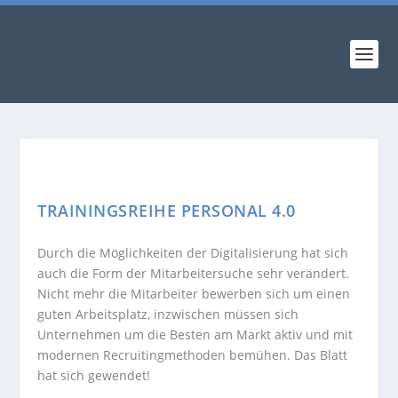
TRAININGSREIHE PERSONAL 4.0
Durch die Möglichkeiten der Digitalisierung hat sich
auch die Form der Mitarbeitersuche sehr verändert.
Nicht mehr die Mitarbeiter bewerben sich um einen
guten Arbeitsplatz, inzwischen müssen sich
Unternehmen um die Besten am Markt aktiv und mit
modernen Recruitingmethoden bemühen. Das Blatt
hat sich gewendet!