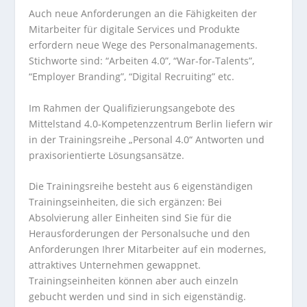
Auch neue Anforderungen an die Fähigkeiten der
Mitarbeiter für digitale Services und Produkte
erfordern neue Wege des Personalmanagements.
Stichworte sind: “Arbeiten 4.0”, “War-for-Talents”,
“Employer Branding”, “Digital Recruiting” etc.
Im Rahmen der Qualifizierungsangebote des
Mittelstand 4.0-Kompetenzzentrum Berlin liefern wir
in der Trainingsreihe „Personal 4.0“ Antworten und
praxisorientierte Lösungsansätze.
Die Trainingsreihe besteht aus 6 eigenständigen
Trainingseinheiten, die sich ergänzen: Bei
Absolvierung aller Einheiten sind Sie für die
Herausforderungen der Personalsuche und den
Anforderungen Ihrer Mitarbeiter auf ein modernes,
attraktives Unternehmen gewappnet.
Trainingseinheiten können aber auch einzeln
gebucht werden und sind in sich eigenständig.