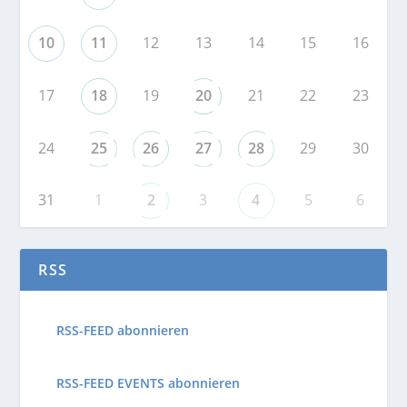
10
11
12
13
14
15
16
17
18
19
20
21
22
23
24
25
26
27
28
29
30
31
1
2
3
4
5
6
RSS
RSS-FEED abonnieren
RSS-FEED EVENTS abonnieren