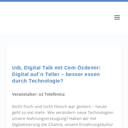
UdL Digital Talk mit Cem Özdemir:
Digital auf´n Teller – besser essen
durch Technologie?
Veranstalter: o2 Telefónica
Nicht Fisch und nicht Fleisch war gestern – heute
geht so viel mehr. Wie verändern neue Technologien
unsere Nahrungserzeugung? Haben wir mit
Digitalisierung die Chance, unsere Ernährungskultur