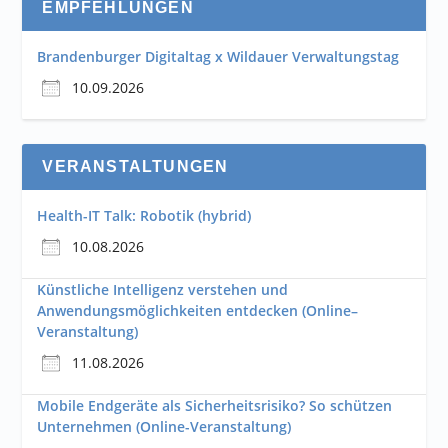
EMPFEHLUNGEN
Brandenburger Digitaltag x Wildauer Verwaltungstag
10.09.2026
VERANSTALTUNGEN
Health-IT Talk: Robotik (hybrid)
10.08.2026
Künstliche Intelligenz verstehen und
Anwendungsmöglichkeiten entdecken (Online–
Veranstaltung)
11.08.2026
Mobile Endgeräte als Sicherheitsrisiko? So schützen
Unternehmen (Online-Veranstaltung)