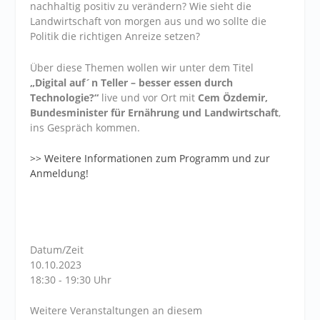
nachhaltig positiv zu verändern? Wie sieht die
Landwirtschaft von morgen aus und wo sollte die
Politik die richtigen Anreize setzen?
Über diese Themen wollen wir unter dem Titel
„Digital auf´n Teller – besser essen durch
Technologie?“
live und vor Ort mit
Cem Özdemir,
Bundesminister für Ernährung und Landwirtschaft
,
ins Gespräch kommen.
>> Weitere Informationen zum Programm und zur
Anmeldung!
Datum/Zeit
10.10.2023
18:30 - 19:30 Uhr
Weitere Veranstaltungen an diesem