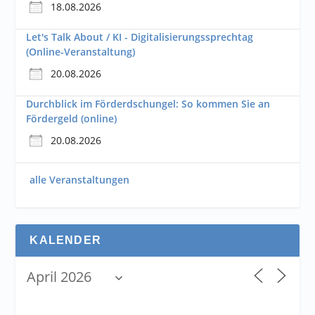
18.08.2026
Let's Talk About / KI - Digitalisierungssprechtag
(Online-Veranstaltung)
20.08.2026
Durchblick im Förderdschungel: So kommen Sie an
Fördergeld (online)
20.08.2026
alle Veranstaltungen
KALENDER