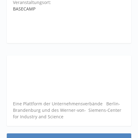
Veranstaltungsort:
BASECAMP
Eine Plattform der
Unternehmensverbände
Berlin-
Brandenburg und des Werner-von- Siemens-Center
for Industry and
Science