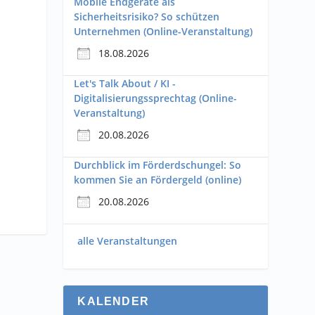
Mobile Endgeräte als
Sicherheitsrisiko? So schützen
Unternehmen (Online-Veranstaltung)
18.08.2026
Let's Talk About / KI -
Digitalisierungssprechtag (Online-
Veranstaltung)
20.08.2026
Durchblick im Förderdschungel: So
kommen Sie an Fördergeld (online)
20.08.2026
alle Veranstaltungen
KALENDER