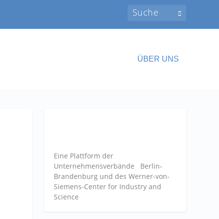
ÜBER UNS
Eine Plattform der
Unternehmensverbände
Berlin-
Brandenburg und des Werner-von-
Siemens-Center for Industry and
Science