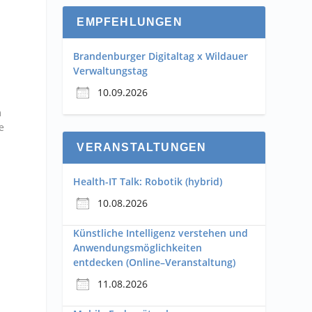
n
EMPFEHLUNGEN
Brandenburger Digitaltag x Wildauer
Verwaltungstag
10.09.2026
m
e
VERANSTALTUNGEN
Health-IT Talk: Robotik (hybrid)
10.08.2026
Künstliche Intelligenz verstehen und
Anwendungsmöglichkeiten
entdecken (Online–Veranstaltung)
11.08.2026