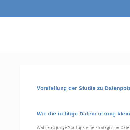
Vorstellung der Studie zu Datenpot
Wie die richtige Datennutzung kle
Während junge Startups eine strategische Dat