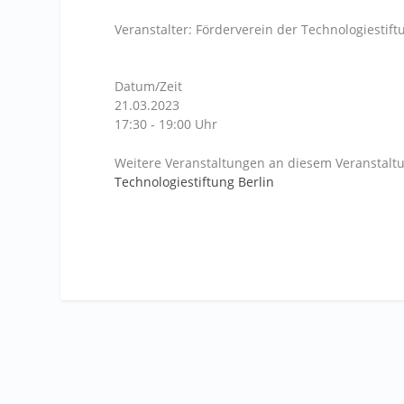
Veranstalter: Förderverein der Technologiestiftu
Datum/Zeit
21.03.2023
17:30 - 19:00 Uhr
Weitere Veranstaltungen an diesem Veranstaltu
Technologiestiftung Berlin