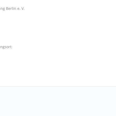
ng Berlin e. V.
ngsort: