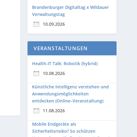
Brandenburger Digitaltag x Wildauer
Verwaltungstag
10.09.2026
VERANSTALTUNGEN
Health-IT Talk: Robotik (hybrid)
10.08.2026
Künstliche Intelligenz verstehen und
Anwendungsmöglichkeiten
entdecken (Online–Veranstaltung)
11.08.2026
Mobile Endgeräte als
Sicherheitsrisiko? So schützen