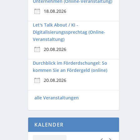
Unternehmen (Online-Veranstaltung)
18.08.2026
Let's Talk About / KI -
Digitalisierungssprechtag (Online-
Veranstaltung)
20.08.2026
Durchblick im Förderdschungel: So
kommen Sie an Fördergeld (online)
20.08.2026
alle Veranstaltungen
KALENDER