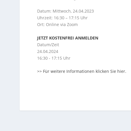
Datum: Mittwoch, 24.04.2023
Uhrzeit: 16:30 – 17:15 Uhr
Ort: Online via Zoom
JETZT KOSTENFREI ANMELDEN
Datum/Zeit
24.04.2024
16:30 - 17:15 Uhr
>> Für weitere Informationen klicken Sie hier.