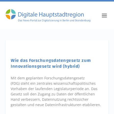
Wie das Forschungsdatengesetz zum
Innovationsgesetz wird (hybrid)
Mit dem geplanten Forschungsdatengesetz
(FDG) steht ein zentrales wissenschaftspolitisches
Vorhaben der laufenden Legislaturperiode an. Das
Gesetz soll den Zugang zu Daten der öffentlichen
Hand verbessern, Datennutzung rechtssicher
gestalten und neue Dateninfrastrukturen etablieren.