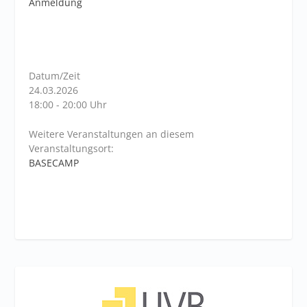
Anmeldung
Datum/Zeit
24.03.2026
18:00 - 20:00 Uhr
Weitere Veranstaltungen an diesem
Veranstaltungsort:
BASECAMP