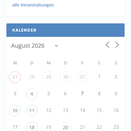
alle Veranstaltungen
KALENDER
M
D
M
D
F
S
S
28
1
2
27
29
30
31
7
3
5
6
8
9
4
12
13
14
15
16
10
11
17
19
21
22
23
18
20