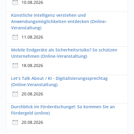
10.08.2026
Künstliche Intelligenz verstehen und
Anwendungsmöglichkeiten entdecken (Online–
Veranstaltung)
11.08.2026
Mobile Endgeräte als Sicherheitsrisiko? So schützen
Unternehmen (Online-Veranstaltung)
18.08.2026
Let's Talk About / KI - Digitalisierungssprechtag
(Online-Veranstaltung)
20.08.2026
Durchblick im Förderdschungel: So kommen Sie an
Fördergeld (online)
20.08.2026