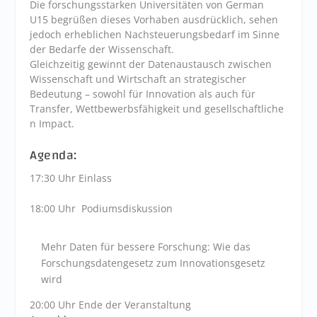
Die forschungsstarken Universitäten von German
U15 begrüßen dieses Vorhaben ausdrücklich, sehen
jedoch erheblichen Nachsteuerungsbedarf im Sinne
der Bedarfe der Wissenschaft.
Gleichzeitig gewinnt der Datenaustausch zwischen
Wissenschaft und Wirtschaft an strategischer
Bedeutung – sowohl für Innovation als auch für
Transfer, Wettbewerbsfähigkeit und gesellschaftliche
n Impact.
Agenda:
17:30 Uhr Einlass
18:00 Uhr Podiumsdiskussion
Mehr Daten für bessere Forschung: Wie das
Forschungsdatengesetz zum Innovationsgesetz
wird
20:00 Uhr Ende der Veranstaltung