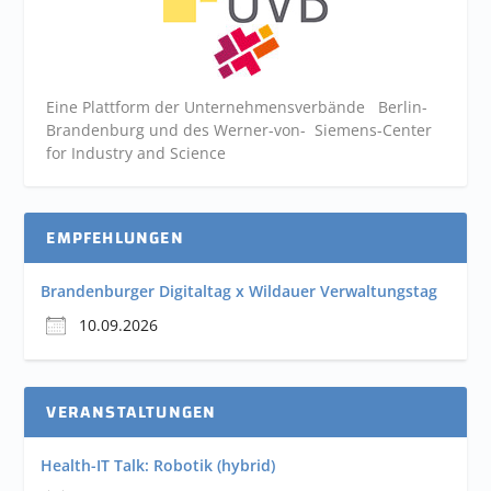
Eine Plattform der
Unternehmensverbände
Berlin-
Brandenburg und des Werner-von- Siemens-Center
for Industry and
Science
EMPFEHLUNGEN
Brandenburger Digitaltag x Wildauer Verwaltungstag
10.09.2026
VERANSTALTUNGEN
Health-IT Talk: Robotik (hybrid)