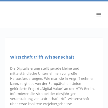
Wirtschaft trifft Wissenschaft
Die Digitalisierung stellt gerade kleine und
mittelständische Unternehmen vor große
Herausforderungen. Wie man sie in Angriff nehmen
kann, zeigt das von der Europäischen Union
geförderte Projekt „
Digital Value
“ an der HTW Berlin.
Informieren Sie sich bei der diesjährigen
Veranstaltung von „Wirtschaft trifft Wissenschaft“
über erste konkrete Projektergebnisse.