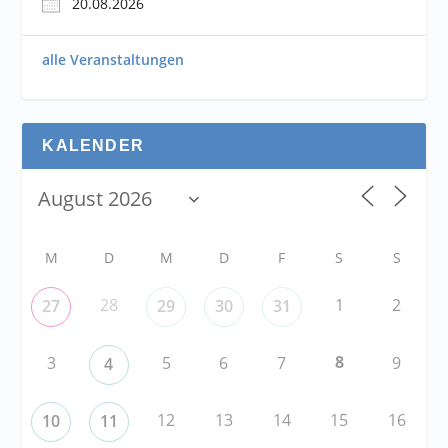
20.08.2026
alle Veranstaltungen
KALENDER
M
D
M
D
F
S
S
28
1
2
27
29
30
31
8
3
5
6
7
9
4
12
13
14
15
16
10
11