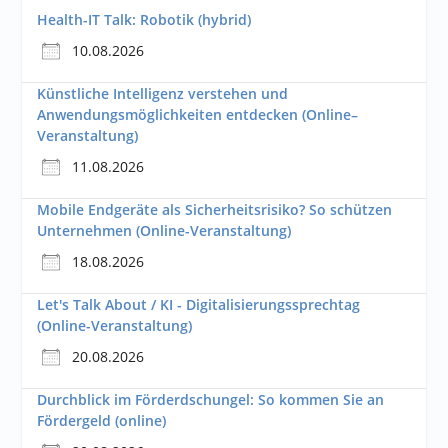
Health-IT Talk: Robotik (hybrid)
10.08.2026
Künstliche Intelligenz verstehen und
Anwendungsmöglichkeiten entdecken (Online–
Veranstaltung)
11.08.2026
Mobile Endgeräte als Sicherheitsrisiko? So schützen
Unternehmen (Online-Veranstaltung)
18.08.2026
Let's Talk About / KI - Digitalisierungssprechtag
(Online-Veranstaltung)
20.08.2026
Durchblick im Förderdschungel: So kommen Sie an
Fördergeld (online)