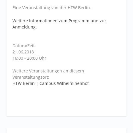
Eine Veranstaltung von der HTW Berlin.
Weitere Informationen zum Programm und zur
Anmeldung.
Datum/Zeit
21.06.2018
16:00 - 20:00 Uhr
Weitere Veranstaltungen an diesem
Veranstaltungsort:
HTW Berlin | Campus Wilhelminenhof