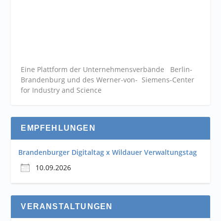
Eine Plattform der
Unternehmensverbände
Berlin-
Brandenburg und des Werner-von- Siemens-Center
for Industry and
Science
EMPFEHLUNGEN
Brandenburger Digitaltag x Wildauer Verwaltungstag
10.09.2026
VERANSTALTUNGEN