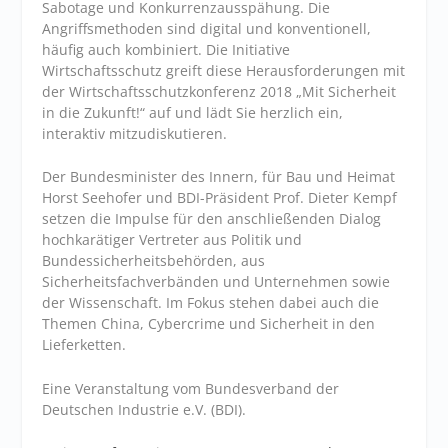
Sabotage und Konkurrenzausspähung. Die
Angriffsmethoden sind digital und konventionell,
häufig auch kombiniert. Die Initiative
Wirtschaftsschutz greift diese Herausforderungen mit
der Wirtschaftsschutzkonferenz 2018 „Mit Sicherheit
in die Zukunft!“ auf und lädt Sie herzlich ein,
interaktiv mitzudiskutieren.
Der Bundesminister des Innern, für Bau und Heimat
Horst Seehofer und BDI-Präsident Prof. Dieter Kempf
setzen die Impulse für den anschließenden Dialog
hochkarätiger Vertreter aus Politik und
Bundessicherheitsbehörden, aus
Sicherheitsfachverbänden und Unternehmen sowie
der Wissenschaft. Im Fokus stehen dabei auch die
Themen China, Cybercrime und Sicherheit in den
Lieferketten.
Eine Veranstaltung vom Bundesverband der
Deutschen Industrie e.V. (BDI).