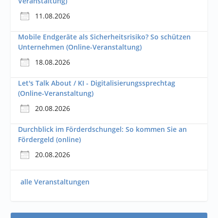
Veranstaltung)
11.08.2026
Mobile Endgeräte als Sicherheitsrisiko? So schützen
Unternehmen (Online-Veranstaltung)
18.08.2026
Let's Talk About / KI - Digitalisierungssprechtag
(Online-Veranstaltung)
20.08.2026
Durchblick im Förderdschungel: So kommen Sie an
Fördergeld (online)
20.08.2026
alle Veranstaltungen