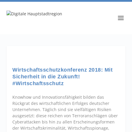
Wirtschaftsschutzkonferenz 2018: Mit
Sicherheit in die Zukunft!
#Wirtschaftsschutz
Knowhow und Innovationsfähigkeit bilden das
Rückgrat des wirtschaftlichen Erfolges deutscher
Unternehmen. Täglich sind sie vielfältigen Risiken
ausgesetzt: diese reichen von Terroranschlägen über
Cyberattacken bis hin zu allen Erscheinungsformen
der Wirtschaftskriminalität, Wirtschaftsspionage,