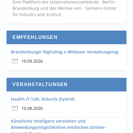
Eine Plattform der
Unternehmensverbände
Berlin-
Brandenburg und des Werner-von- Siemens-Center
for Industry and
Science
EMPFEHLUNGEN
Brandenburger Digitaltag x Wildauer Verwaltungstag
10.09.2026
VERANSTALTUNGEN
Health-IT Talk: Robotik (hybrid)
10.08.2026
Künstliche Intelligenz verstehen und
Anwendungsmöglichkeiten entdecken (Online–