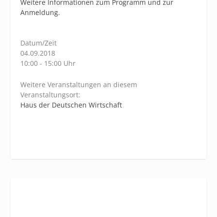
Weitere Informationen zum Programm und zur
Anmeldung.
Datum/Zeit
04.09.2018
10:00 - 15:00 Uhr
Weitere Veranstaltungen an diesem
Veranstaltungsort:
Haus der Deutschen Wirtschaft